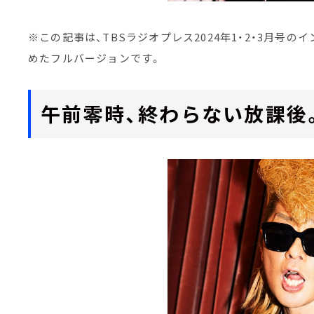
※この記事は、TBSラジオプレス2024年1・2・3月号
めたフルバージョンです。
午前零時、終わらない放課後