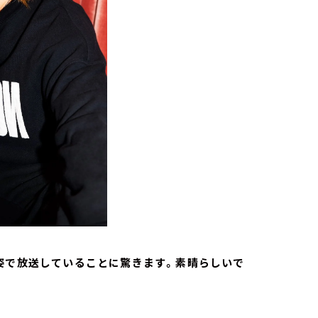
ト姿で放送していることに驚きます。素晴らしいで