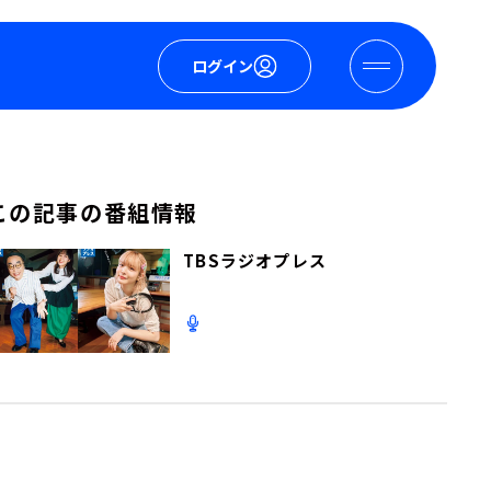
ログイン
この記事の番組情報
TBSラジオプレス