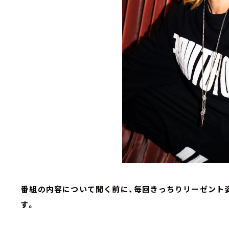
――番組の内容について聞く前に、毎回きっちりリーゼン
す。