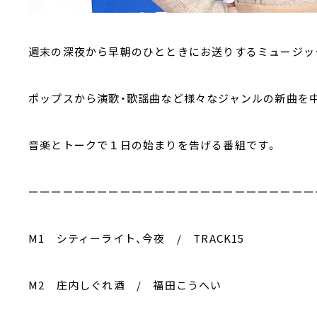
週末の深夜から早朝のひとときにお送りするミュージッ
ポップスから演歌・歌謡曲など様々なジャンルの新曲を
音楽とトークで１日の始まりを告げる番組です。
ーーーーーーーーーーーーーーーーーーーーーーーーー
M1 シティーライト、今夜 / TRACK15
M2 庄内しぐれ酒 / 福田こうへい