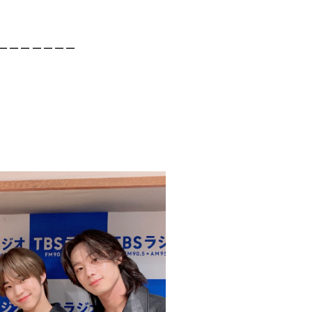
ーーーーーーー