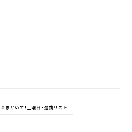
# まとめて！土曜日・選曲リスト