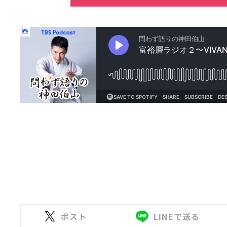
ポスト
LINEで送る