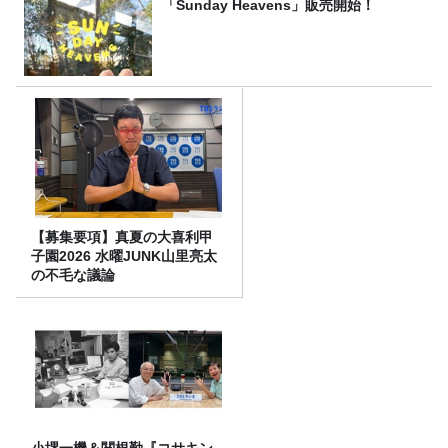
「Sunday Heavens」販売開始！
【募集要項】真夏の大喜利甲
子園2026 水曜JUNK山里亮太
の不毛な議論