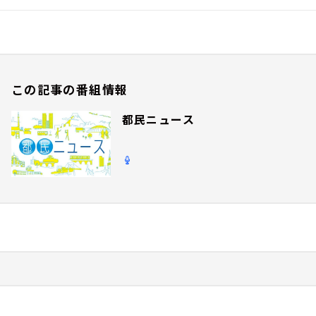
この記事の番組情報
都民ニュース