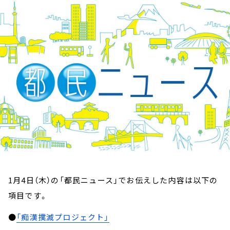
お知らせ
イベント・グッズ
YouTube
会社情報
1月4日（木）の「都民ニュース」でお伝えした内容は以下の
項目です。
●
「痴漢撲滅プロジェクト」