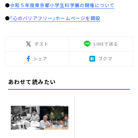
●
令和５年度東京都小学生科学展の開催について
●
「心のバリアフリー」ホームページを開設
ポスト
LINEで送る
シェア
ブクマ
あわせて読みたい