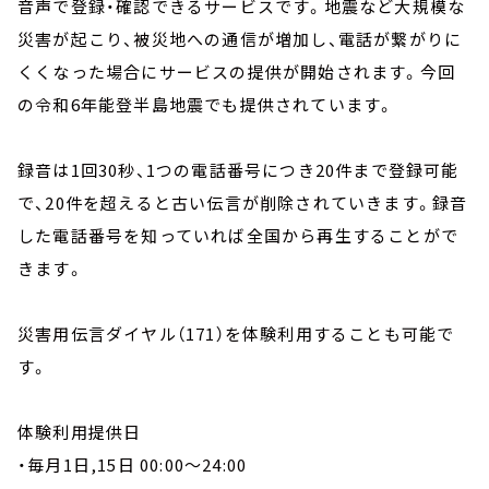
音声で登録・確認できるサービスです。地震など大規模な
災害が起こり、被災地への通信が増加し、電話が繋がりに
くくなった場合にサービスの提供が開始されます。今回
の令和6年能登半島地震でも提供されています。
録音は1回30秒、1つの電話番号につき20件まで登録可能
で、20件を超えると古い伝言が削除されていきます。録音
した電話番号を知っていれば全国から再生することがで
きます。
災害用伝言ダイヤル（171）を体験利用することも可能で
す。
体験利用提供日
・毎月1日,15日 00:00～24:00