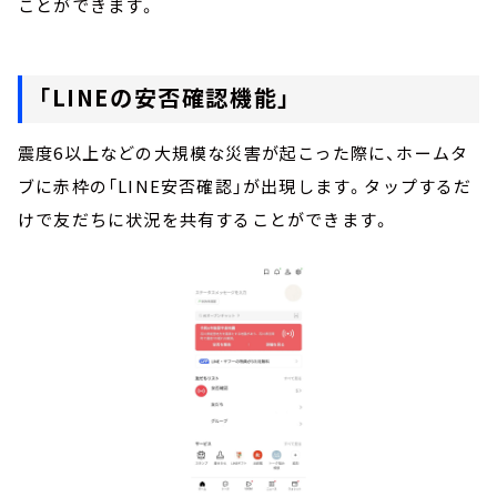
ことができます。
「LINEの安否確認機能」
震度6以上などの大規模な災害が起こった際に、ホームタ
ブに赤枠の「LINE安否確認」が出現します。タップするだ
けで友だちに状況を共有することができます。