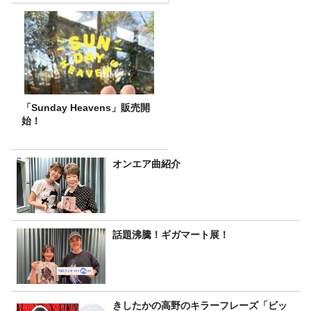
「Sunday Heavens」販売開
始！
オンエア曲紹介
話題沸騰！ギガマート展！
きしたかの高野のキラーフレーズ「ビッ