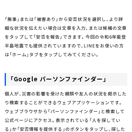
「無事」または「被害あり」から安否状況を選択し、より詳
細な状況を伝えたい場合は文章を入力、または候補の文章
をタップして「安否を報告」できます。今回の令和6年能登
半島地震でも提供されていますので、LINEをお使いの方
は「ホーム」タブをタップしてみてください。
「
Google パーソンファインダー
」
個人が、災害の影響を受けた親類や友人の状況を掲示した
り検索することができるウェブアプリケーションです。
ウェブブラウザから「パーソンファインダー」と検索して
公式ページにアクセス。表示されている「人を探してい
る」か「安否情報を提供する」のボタンをタップし、探した