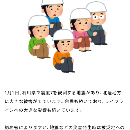
お知らせ
イベント・グッズ
YouTube
会社情報
1月1日、石川県で震度7を観測する地震があり、北陸地方
に大きな被害がでています。余震も続いており、ライフラ
インへの大きな影響も続いています。
総務省によりますと、地震などの災害発生時は被災地への