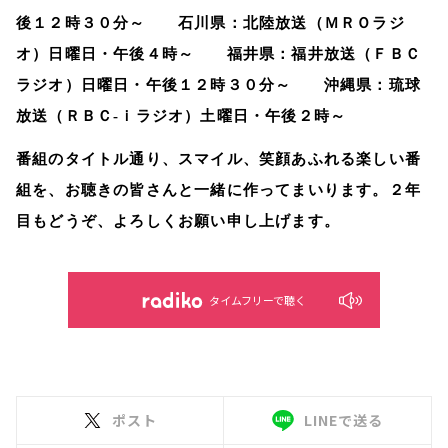
後１２時３０分～ 石川県：北陸放送（ＭＲＯラジ
オ）日曜日・午後４時～ 福井県：福井放送（ＦＢＣ
ラジオ）日曜日・午後１２時３０分～ 沖縄県：琉球
放送（ＲＢＣ‐ｉラジオ）土曜日・午後２時～
番組のタイトル通り、スマイル、笑顔あふれる楽しい番
組を、お聴きの皆さんと一緒に作ってまいります。２年
目もどうぞ、よろしくお願い申し上げます。
タイムフリーで聴く
ポスト
LINEで送る