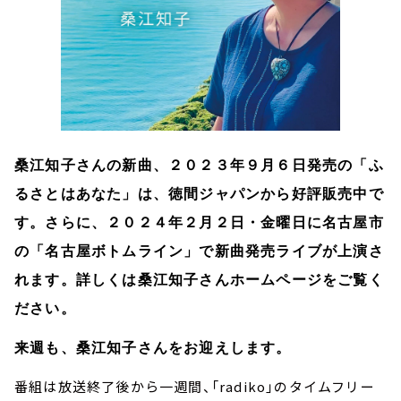
桑江知子さんの新曲、２０２３年９月６日発売の「ふ
るさとはあなた」は、徳間ジャパンから好評販売中で
す。さらに、２０２４年２月２日・金曜日に名古屋市
の「名古屋ボトムライン」で新曲発売ライブが上演さ
れます。詳しくは桑江知子さんホームページをご覧く
ださい。
来週も、桑江知子さんをお迎えします。
番組は放送終了後から一週間、「radiko」のタイムフリー