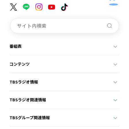
番組表
コンテンツ
TBSラジオ情報
TBSラジオ関連情報
TBSグループ関連情報