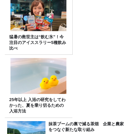
猛暑の救世主は“飲む氷”！今
注目のアイススラリー5種飲み
比べ
25年以上 入浴の研究をしてわ
かった、夏を乗り切るための
入浴方法
抹茶ブームの裏で減る茶畑 企業と農家
をつなぐ新たな取り組み