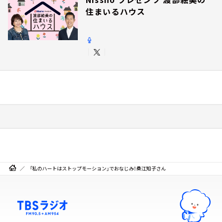
住まいるハウス
「私のハートはストップモーション」でおなじみ！桑江知子さん