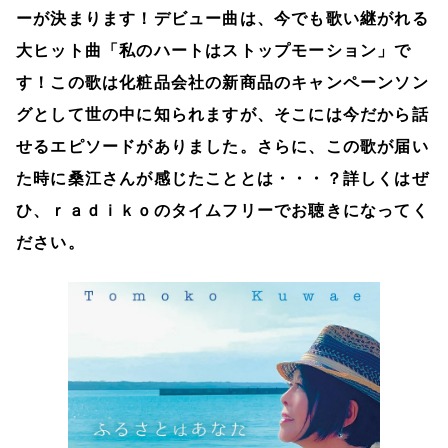
ーが決まります！デビュー曲は、今でも歌い継がれる
大ヒット曲「私のハートはストップモーション」で
す！この歌は化粧品会社の新商品のキャンペーンソン
グとして世の中に知られますが、そこには今だから話
せるエピソードがありました。さらに、この歌が届い
た時に桑江さんが感じたこととは・・・？詳しくはぜ
ひ、ｒａｄｉｋｏのタイムフリーでお聴きになってく
ださい。