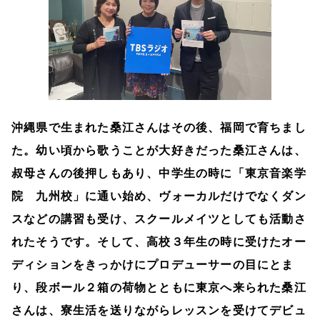
沖縄県で生まれた桑江さんはその後、福岡で育ちまし
た。幼い頃から歌うことが大好きだった桑江さんは、
叔母さんの後押しもあり、中学生の時に「東京音楽学
院 九州校」に通い始め、ヴォーカルだけでなくダン
スなどの講習も受け、スクールメイツとしても活動さ
れたそうです。そして、高校３年生の時に受けたオー
ディションをきっかけにプロデューサーの目にとま
り、段ボール２箱の荷物とともに東京へ来られた桑江
さんは、寮生活を送りながらレッスンを受けてデビュ