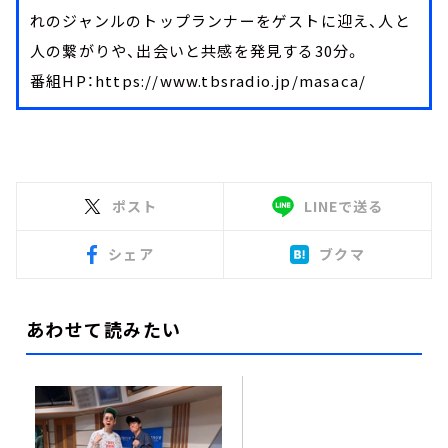
れのジャンルのトップランナーをゲストに迎え、人と
人の繋がりや、出会いと共感を発見する30分。
番組HP：https://www.tbsradio.jp/masaca/
ポスト
LINEで送る
シェア
ブクマ
あわせて読みたい