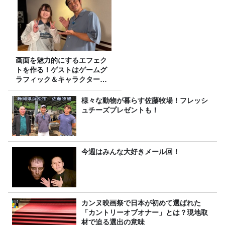
画面を魅力的にするエフェク
トを作る！ゲストはゲームグ
ラフィック＆キャラクター専
攻の遠藤里桜さん！
様々な動物が暮らす佐藤牧場！フレッシ
ュチーズプレゼントも！
今週はみんな大好きメール回！
カンヌ映画祭で日本が初めて選ばれた
「カントリーオブオナー」とは？現地取
材で迫る選出の意味