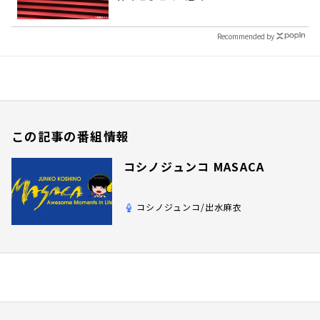
Recommended by
この記事の番組情報
コシノジュンコ MASACA
コシノジュンコ/出水麻衣