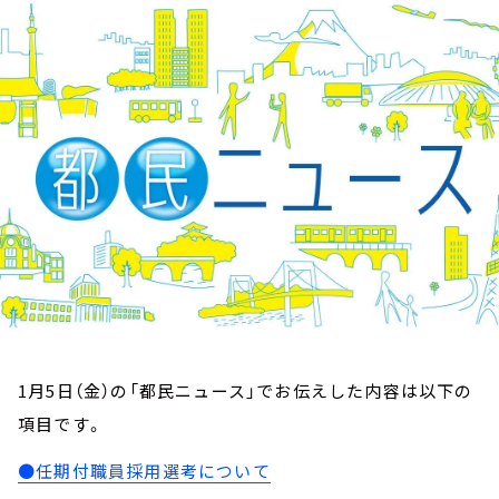
お知らせ
イベント・グッズ
YouTube
会社情報
1月5日（金）の「都民ニュース」でお伝えした内容は以下の
項目です。
●任期付職員採用選考について