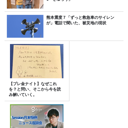
熊本震度７「ずっと救急車のサイレン
が」電話で聞いた、被災地の現状
【プレ金ナイト】なぜこれ
を？と問い、そこから今を読
み解いていく。