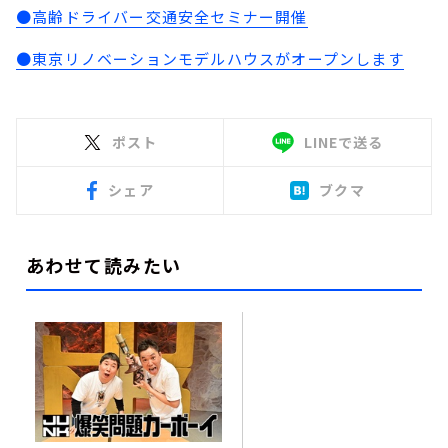
●高齢ドライバー交通安全セミナー開催
●東京リノベーションモデルハウスがオープンします
ポスト
LINEで送る
シェア
ブクマ
あわせて読みたい