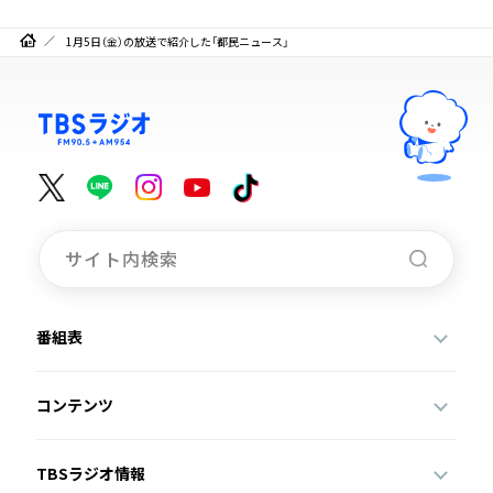
1月5日（金）の放送で紹介した「都民ニュース」
番組表
コンテンツ
TBSラジオ情報