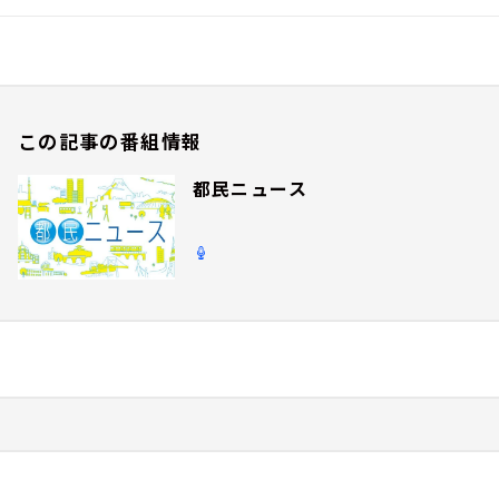
この記事の番組情報
都民ニュース