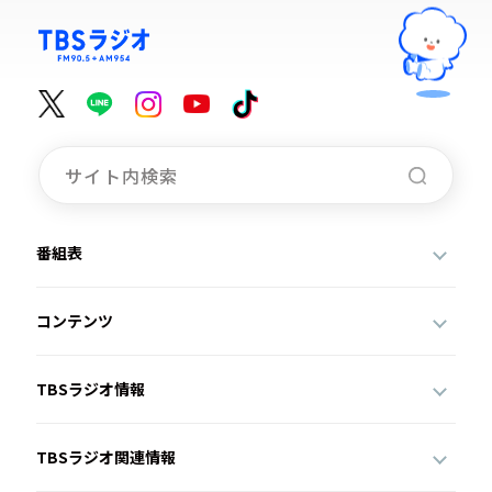
番組表
コンテンツ
TBSラジオ情報
TBSラジオ関連情報