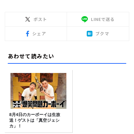
ポスト
LINEで送る
シェア
ブクマ
あわせて読みたい
8月4日のカーボーイは生放
送！ゲストは「真空ジェシ
カ」！