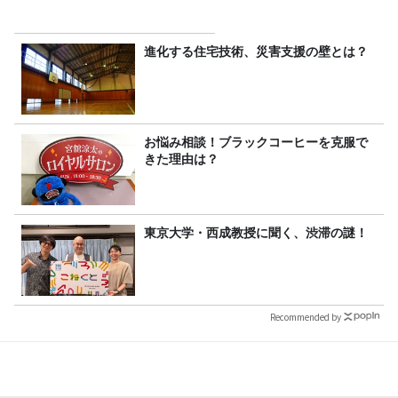
進化する住宅技術、災害支援の壁とは？
お悩み相談！ブラックコーヒーを克服で
きた理由は？
東京大学・西成教授に聞く、渋滞の謎！
Recommended by