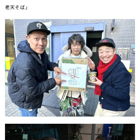
老天そば」