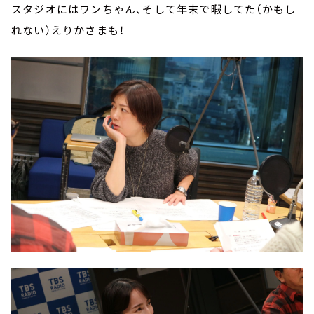
スタジオにはワンちゃん、そして年末で暇してた（かもし
れない）えりかさまも！