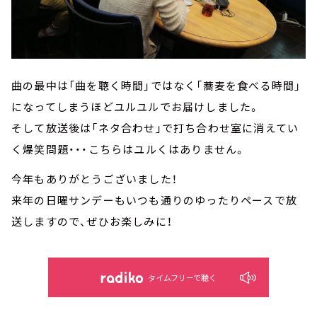
曲の最中は「曲を聴く時間」ではなく「蕎麦を食べる時間」
になってしまうほどユルユルでお届けしました。
そして放送後は「ネタ合わせ」で打ち合わせ室に消えてい
く爆笑問題・・・こちらはユルくはありません。
今年もありがとうございました！
来年の日曜サンデーもいつも通りのゆったりペースで放
送しますので、ぜひお楽しみに！
タイムフリーで聴く