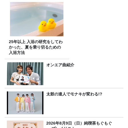
25年以上 入浴の研究をしてわ
かった、夏を乗り切るための
入浴方法
オンエア曲紹介
太鼓の達人でモナキが変わる!?
2026年8月9日（日）純喫茶もぐもぐ