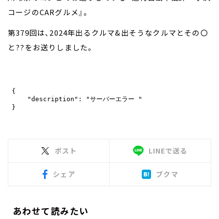
コージのCARグルメ』。
第379回は、2024年出るクルマ&出そうなクルマとその〇
と??をお送りしました。
ポスト
LINEで送る
シェア
ブクマ
あわせて読みたい