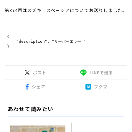
第374回はスズキ スペーシアについてお送りしました。
ポスト
LINEで送る
シェア
ブクマ
あわせて読みたい