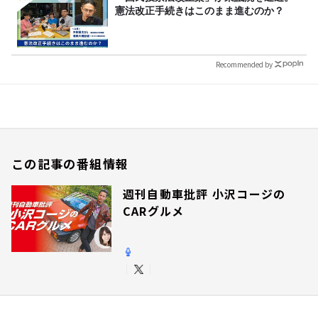
憲法改正手続きはこのまま進むのか？
Recommended by
この記事の番組情報
週刊自動車批評 小沢コージの
CARグルメ