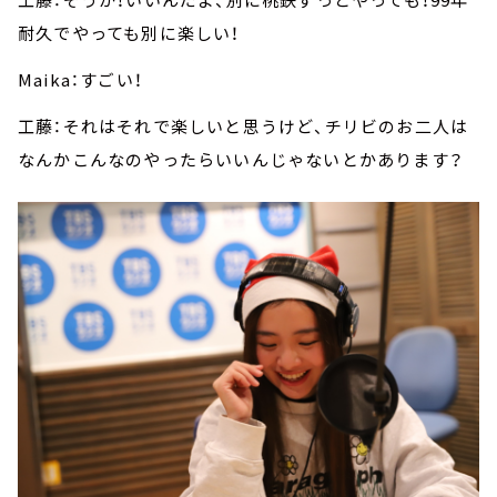
耐久でやっても別に楽しい！
Maika：すごい！
工藤：それはそれで楽しいと思うけど、チリビのお二人は
なんかこんなのやったらいいんじゃないとかあります？