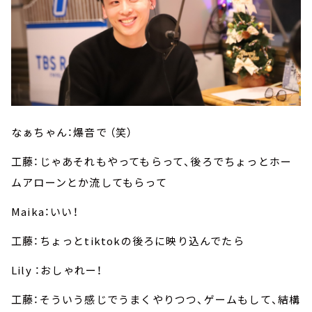
なぁちゃん：爆音で （笑）
工藤：じゃあそれもやってもらって、後ろでちょっとホー
ムアローンとか流してもらって
Maika：いい！
工藤：ちょっとtiktokの後ろに映り込んでたら
Lily ：おしゃれー！
工藤：そういう感じでうまくやりつつ、ゲームもして、結構