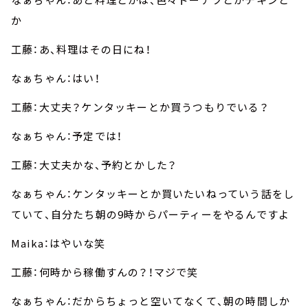
か
工藤：あ、料理はその日にね！
なぁちゃん：はい！
工藤：大丈夫？ケンタッキーとか買うつもりでいる？
なぁちゃん：予定では！
工藤：大丈夫かな、予約とかした？
なぁちゃん：ケンタッキーとか買いたいねっていう話をし
ていて、自分たち朝の9時からパーティーをやるんですよ
Maika：はやいな笑
工藤：何時から稼働すんの？！マジで笑
なぁちゃん：だからちょっと空いてなくて、朝の時間しか