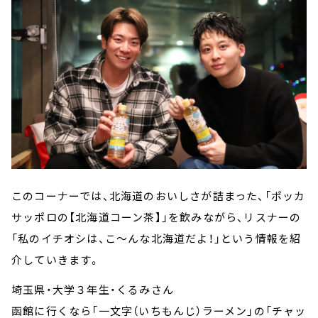
このコーナーでは、北海道のおいしさが詰まった、「ポッカ
サッポロの【北海道コーン茶】」を飲みながら、リスナーの
「私のイチオシは、こ～んな北海道だよ！」という情報を紹
介していきます。
埼玉県・大学３年生・くるみさん
函館に⾏くなら「⼀⽂字（いちもんじ）ラーメン」の「チャッ