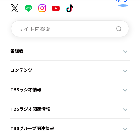
番組表
コンテンツ
TBSラジオ情報
TBSラジオ関連情報
TBSグループ関連情報