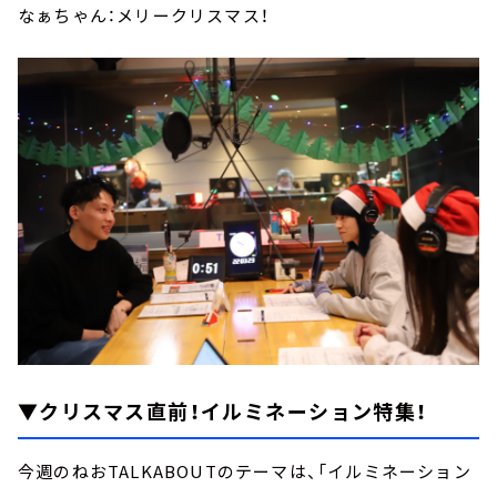
なぁちゃん：メリークリスマス！
▼クリスマス直前！イルミネーション特集！
今週のねおTALKABOUTのテーマは、「イルミネーション