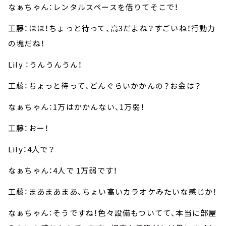
なぁちゃん：レンタルスペースを借りてそこで！
工藤：ほほ！ちょっと待って、高3だよね？すごいね！行動力
の塊だね！
Lily ：うんうんうん！
工藤：ちょっと待って、どんぐらいかかんの？お金は？
なぁちゃん：1万はかかんない、1万弱！
工藤：おー！
Lily：4人で？
なぁちゃん：4人で 1万弱です！
工藤：まあまあまあ、ちょい高いカラオケみたいな感じか！
なぁちゃん：そうですね！色々設備もついてて、本当に部屋