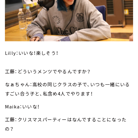
Lilly：いいな！楽しそう！
工藤：どういうメンツでやるんですか？
なぁちゃん：高校の同じクラスの子で、いつも一緒にいる
すごい合う子と、私含め4人でやります！
Maika：いいな！
工藤：クリスマスパーティーはなんですることになった
の？