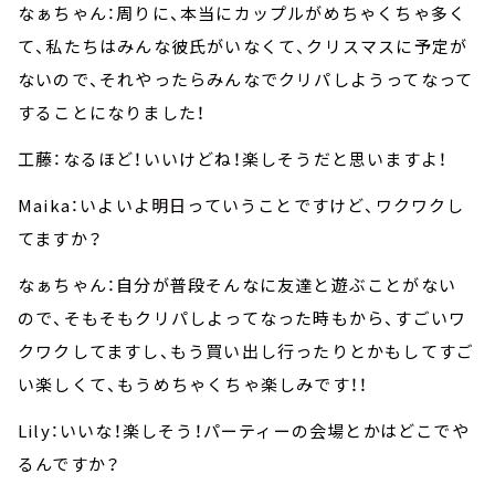
なぁちゃん：周りに、本当にカップルがめちゃくちゃ多く
て、私たちはみんな彼氏がいなくて、クリスマスに予定が
ないので、それやったらみんなでクリパしようってなって
することになりました！
工藤：なるほど！いいけどね！楽しそうだと思いますよ！
Maika：いよいよ明日っていうことですけど、ワクワクし
てますか？
なぁちゃん：自分が普段そんなに友達と遊ぶことがない
ので、そもそもクリパしよってなった時もから、すごいワ
クワクしてますし、もう買い出し行ったりとかもしてすご
い楽しくて、もうめちゃくちゃ楽しみです！！
Lily：いいな！楽しそう！パーティーの会場とかはどこでや
るんですか？