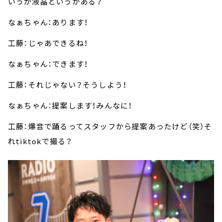
いうか液晶というかある？
なぁちゃん：あります！
工藤：じゃあできるね！
なぁちゃん：できます！
工藤：それじゃない？そうしよう！
なぁちゃん：提案します！みんなに！
工藤：爆音で踊るってスタッフから提案あったけど（笑）そ
れtiktokで撮る？