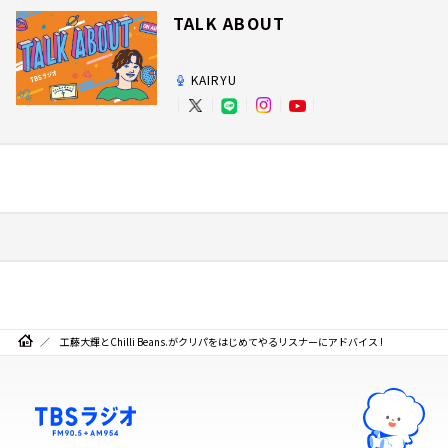
TALK ABOUT
KAIRYU
工藤大輝とChilli Beans.がクリパをはじめてやるリスナーにアドバイス !