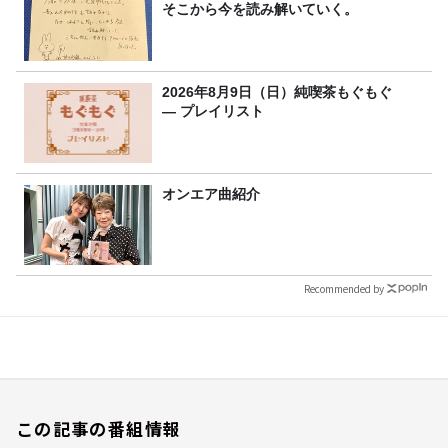
そこから今を読み解いていく。
2026年8月9日（日）純喫茶もぐもぐ
― プレイリスト
オンエア曲紹介
Recommended by
この記事の番組情報