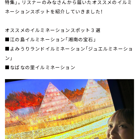
特集」。リスナーのみなさんから届いたオススメのイルミ
ネーションスポットを紹介していきました！
オススメのイルミネーションスポット３選
■江の島イルミネーション「湘南の宝石」
■よみうりランドイルミネーション「ジュエルミネーショ
ン」
■なばなの里イルミネーション