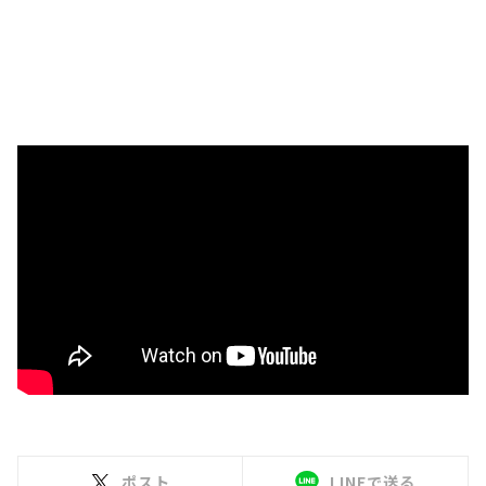
ポスト
LINEで送る