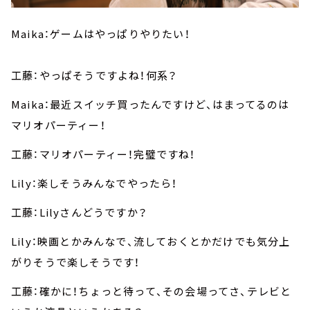
Maika：ゲームはやっぱりやりたい！
工藤：やっぱそうですよね！何系？
Maika：最近スイッチ買ったんですけど、はまってるのは
マリオパーティー！
工藤：マリオパーティー！完璧ですね！
Lily：楽しそうみんなでやったら！
工藤：Lilyさんどうですか？
Lily：映画とかみんなで、流しておくとかだけでも気分上
がりそうで楽しそうです！
工藤：確かに！ちょっと待って、その会場ってさ、テレビと