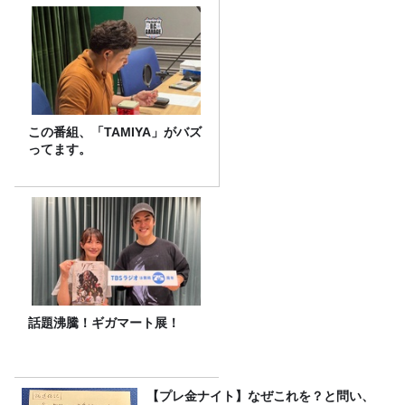
この番組、「TAMIYA」がバズ
ってます。
話題沸騰！ギガマート展！
【プレ金ナイト】なぜこれを？と問い、