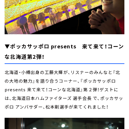
▼ポッカサッポロ presents 来て来て！コーン
な北海道第2弾！
北海道・小樽出身の工藤大輝が、リスナーのみんなと『北
の大地の魅力』を語り合うコーナー、『ポッカサッポロ
presents 来て来て！コーンな北海道』第２弾！ゲストに
は、北海道日本ハムファイターズ 選手会長 で、ポッカサッ
ポロ アンバサダー、松本剛選手が来てくれました！