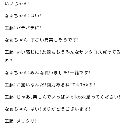
いいじゃん！
なぁちゃん：はい！
工藤：バチバチに！
なぁちゃん：すごい充実しそうです！
工藤：いい感じに！友達ももうみんなサンタコス買ってる
の？
なぁちゃん：みんな買いました！一緒です！
工藤：お揃いなんだ！画力あるね！TikTokの！
工藤：じゃあ、楽しんでいっぱい tiktok撮ってください！
なぁちゃん：はい！ありがとうございます！
工藤：メリクリ！