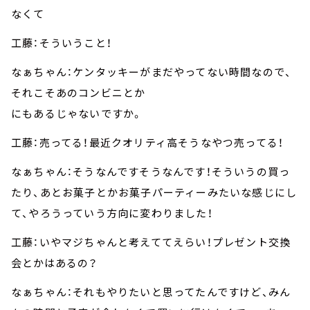
なくて
工藤：そういうこと！
なぁちゃん：ケンタッキーがまだやってない時間なので、
それこそあのコンビニとか
にもあるじゃないですか。
工藤：売ってる！最近クオリティ高そうなやつ売ってる！
なぁちゃん：そうなんですそうなんです！そういうの買っ
たり、あとお菓子とかお菓子パーティーみたいな感じにし
て、やろうっていう方向に変わりました！
工藤：いやマジちゃんと考えててえらい！プレゼント交換
会とかはあるの？
なぁちゃん：それもやりたいと思ってたんですけど、みん