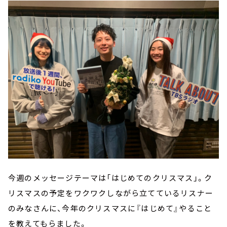
今週のメッセージテーマは「はじめてのクリスマス」。ク
リスマスの予定をワクワクしながら立てているリスナー
のみなさんに、今年のクリスマスに『はじめて』やること
を教えてもらました。