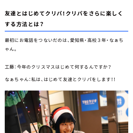
友達とはじめてクリパ！クリパをさらに楽しく
する方法とは？
最初にお電話をつないだのは、愛知県・高校３年・なぁち
ゃん。
工藤：今年のクリスマスはじめて何するんですか？
なぁちゃん：私は、はじめて友達とクリパをします！！