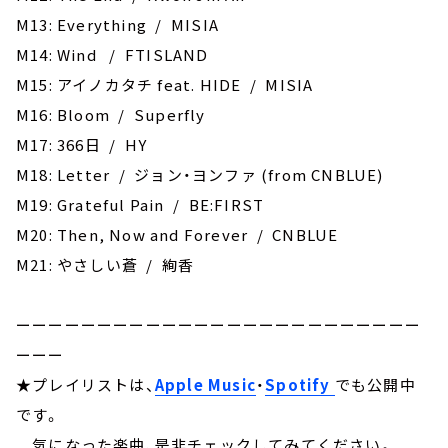
M13: Everything / MISIA
M14: Wind / FTISLAND
M15: アイノカタチ feat. HIDE / MISIA
M16: Bloom / Superfly
M17: 366日 / HY
M18: Letter / ジョン・ヨンファ (from CNBLUE)
M19: Grateful Pain / BE:FIRST
M20: Then, Now and Forever / CNBLUE
M21: やさしい蒼 / 絢香
ーーーーーーーーーーーーーーーーーーーーーーーーー
ーーー
★プレイリストは、
Apple Music
・
Spotify
でも公開中
です。
気になった楽曲、是非チェックしてみてください。