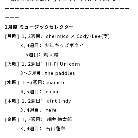
ーーーーーーーーーーーーーーーーーーーーーーーーー
ーーー
1月度 ミュージックセレクター
[月曜] 1, 2週目： chelmico × Cody・Lee(李)
3, 4週目： 少年キッズボウイ
5週目： 燃え殻
[火曜] 1, 2週目： Hi-Fi Un!corn
3～5週目： the paddles
[水曜] 1～3週目： macico
4, 5週目： xiexie
[木曜] 1, 2週目： aint lindy
3, 4週目： YeYe
[金曜] 1, 2週目： 細井徳太郎
3, 4週目： 石山蓮華