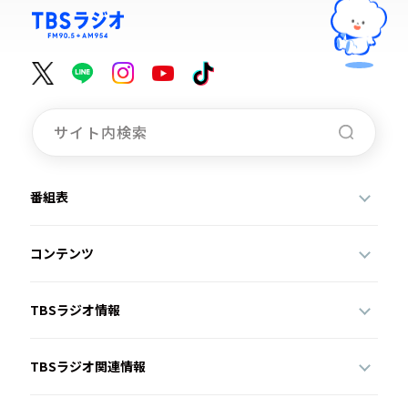
番組表
コンテンツ
TBSラジオ情報
TBSラジオ関連情報