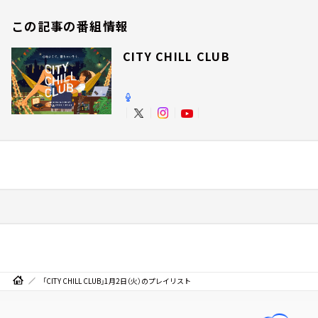
この記事の番組情報
CITY CHILL CLUB
「CITY CHILL CLUB」1月2日（火）のプレイリスト