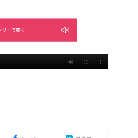
フリーで聴く