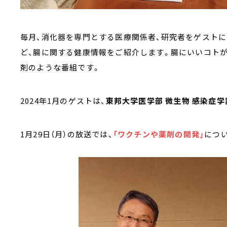
毎月、消化器を専門とする医療関係者、研究者をゲストに
ど、腸に関する健康情報をご紹介します。腸にいいコトが
剤のような番組です。
2024年1月のゲストは、
東邦大学医学部 微生物 感染症学
1月29日（月）の放送では、
「ワクチンや薬剤の開発」
につ