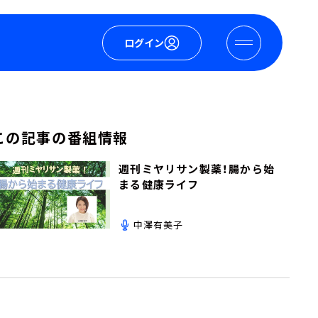
ログイン
この記事の番組情報
週刊ミヤリサン製薬！腸から始
まる健康ライフ
中澤有美子