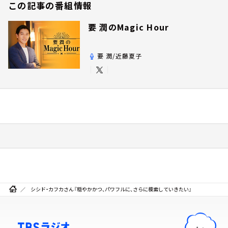
この記事の番組情報
要 潤のMagic Hour
要 潤/近藤夏子
シシド・カフカさん『穏やかかつ、パワフルに、さらに模索していきたい』