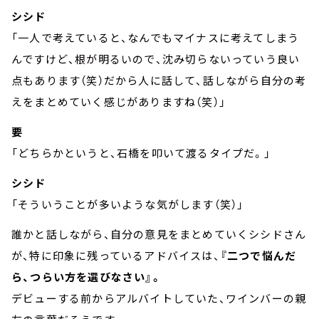
シシド
「一人で考えていると、なんでもマイナスに考えてしまう
んですけど、根が明るいので、沈み切らないっていう良い
点もあります（笑）だから人に話して、話しながら自分の考
えをまとめていく感じがありますね（笑）」
要
「どちらかというと、石橋を叩いて渡るタイプだ。」
シシド
「そういうことが多いような気がします（笑）」
誰かと話しながら、自分の意見をまとめていくシシドさん
が、特に印象に残っているアドバイスは、
『二つで悩んだ
ら、つらい方を選びなさい』。
デビューする前からアルバイトしていた、ワインバーの親