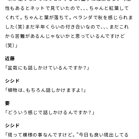
性もあるとネットで見ていたので、、、ちゃんと紅葉して
くれて。ちゃんと葉が落ちて。ベランダで秋を感じられま
した（笑）まだ半年くらいの付き合いなので、、、まだこれ
から苦難があるんじゃないかと思っているんですけど
（笑）」
近藤
「盆栽にも話しかけているんですか？」
シシド
「植物は、もちろん話しかけますよ！」
要
「どういう感じで話しかけるんですか？」
シシド
「斑って模様の事なんですけど。”今日も良い斑出してる