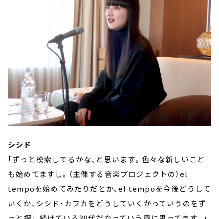
シシド
「ずっと模索してるかな、と思います。色々な新しいこと
も始めてますし。（主催する音楽プロジェクトの）el
tempoを始めてみたりだとか、el tempoを今後どうして
いくか、シシド・カフカをどうしていくかっていうのをず
っと探し続けている30代だなっていう風に思ってます。」