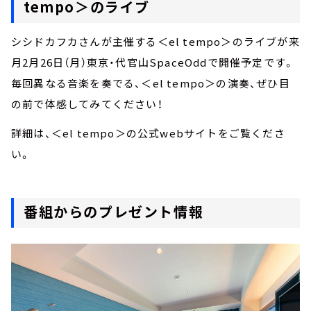
tempo＞のライブ
シシドカフカさんが主催する＜el tempo＞のライブが来
月2月26日（月）東京・代官山SpaceOddで開催予定です。
毎回異なる音楽を奏でる、＜el tempo＞の演奏、ぜひ目
の前で体感してみてください！
詳細は、＜el tempo＞の公式webサイトをご覧くださ
い。
番組からのプレゼント情報