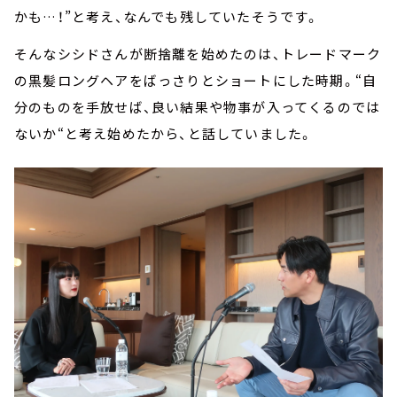
かも…！”と考え、なんでも残していたそうです。
そんなシシドさんが断捨離を始めたのは、トレードマーク
の黒髪ロングヘアをばっさりとショートにした時期。“自
分のものを手放せば、良い結果や物事が入ってくるのでは
ないか“と考え始めたから、と話していました。