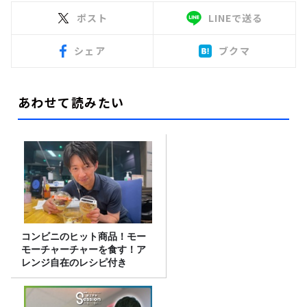
ポスト
LINEで送る
シェア
ブクマ
あわせて読みたい
コンビニのヒット商品！モー
モーチャーチャーを食す！ア
レンジ自在のレシピ付き