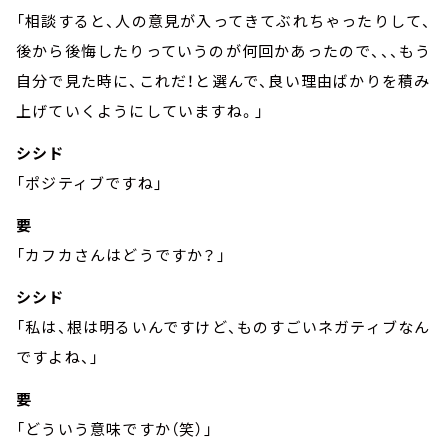
「相談すると、人の意見が入ってきてぶれちゃったりして、
後から後悔したりっていうのが何回かあったので、、、もう
自分で見た時に、これだ！と選んで、良い理由ばかりを積み
上げていくようにしていますね。」
シシド
「ポジティブですね」
要
「カフカさんはどうですか？」
シシド
「私は、根は明るいんですけど、ものすごいネガティブなん
ですよね、」
要
「どういう意味ですか（笑）」