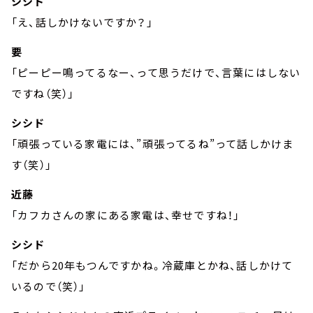
シシド
「え、話しかけないですか？」
要
「ピーピー鳴ってるなー、って思うだけで、言葉にはしない
ですね（笑）」
シシド
「頑張っている家電には、”頑張ってるね”って話しかけま
す（笑）」
近藤
「カフカさんの家にある家電は、幸せですね！」
シシド
「だから20年もつんですかね。冷蔵庫とかね、話しかけて
いるので（笑）」