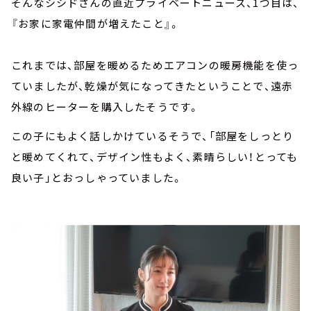
そんなシシドさんの直近プライベートニュース、1つ目は、
『お家に家電仲間が増えたこと』。
これまでは、部屋を暖めるためエアコンの暖房機能を使っ
ていましたが、乾燥が気になってきたということで、遠赤
外線のヒーターを購入したそうです。
この子にもよく話しかけているそうで、「部屋をしっとり
と暖めてくれて、デザイン性もよく、素晴らしい！とっても
良い子」とおっしゃっていました。