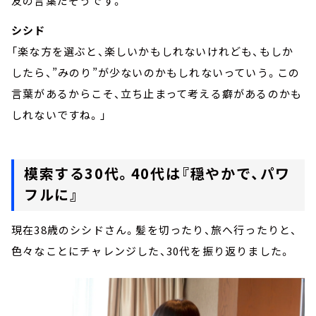
友の言葉だそうです。
シシド
「楽な方を選ぶと、楽しいかもしれないけれども、もしか
したら、”みのり”が少ないのかもしれないっていう。この
言葉があるからこそ、立ち止まって考える癖があるのかも
しれないですね。」
模索する30代。40代は『穏やかで、パワ
フルに』
現在38歳のシシドさん。髪を切ったり、旅へ行ったりと、
色々なことにチャレンジした、30代を振り返りました。