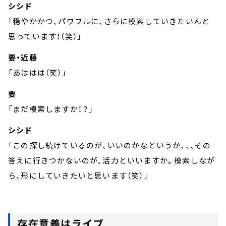
シシド
「穏やかかつ、パワフルに、さらに模索していきたいんと
思っています！（笑）」
要・近藤
「あははは（笑）」
要
「まだ模索しますか！？」
シシド
「この探し続けているのが、いいのかなというか、、、その
答えに行きつかないのが、活力といいますか。模索しなが
ら、形にしていきたいと思います（笑）」
存在意義はライブ