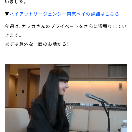
いました。
▼
ハイアットリージェンシー東京ベイの詳細はこちら
今週は、カフカさんのプライベートをさらに深堀りしてい
きます。
まずは意外な一面のお話から！