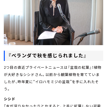
『ベランダで秋を感じられました』
2つ目の直近プライベートニュースは『盆栽の紅葉』！植物
が大好きなシシドさん。以前から観葉植物を育てていま
したが、昨年夏に“イロハモミジの盆栽”を手に入れたそ
う。
シシド
「水が足りなかったりとかすると、上手に紅葉しない可能