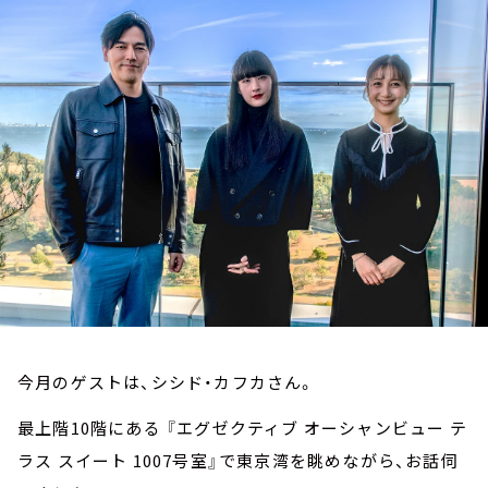
お知らせ
イベント・グッズ
YouTube
会社情報
今月のゲストは、シシド・カフカさん。
最上階10階にある 『エグゼクティブ オーシャンビュー テ
ラス スイート 1007号室』で東京湾を眺めながら、お話伺