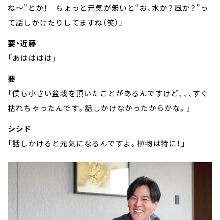
ね～”とか！ ちょっと元気が無いと“お、水か？風か？”っ
て話しかけたりしてますね（笑）」
要・近藤
「あはははは」
要
「僕も小さい盆栽を頂いたことがあるんですけど、、、すぐ
枯れちゃったんです。話しかけなかったからかな。」
シシド
「話しかけると元気になるんですよ。植物は特に！」