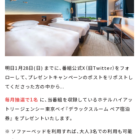
明日1月28日(日) までに、番組公式X（旧Twitter）をフォ
ローして、プレゼントキャンペーンのポストをリポストし
てくださった方の中から...
毎月抽選で1名
に、当番組を収録しているホテルハイアッ
トリージェンシー東京ベイ『デラックスルーム ペア宿泊
券』 をプレゼントいたします。
※ ソファーベッドを利用すれば、大人3名での利用も可能