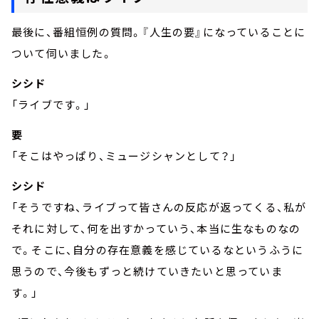
最後に、番組恒例の質問。『人生の要』になっていることに
ついて伺いました。
シシド
「ライブです。」
要
「そこはやっぱり、ミュージシャンとして？」
シシド
「そうですね、ライブって皆さんの反応が返ってくる、私が
それに対して、何を出すかっていう、本当に生なものなの
で。そこに、自分の存在意義を感じているなというふうに
思うので、今後もずっと続けていきたいと思っていま
す。」