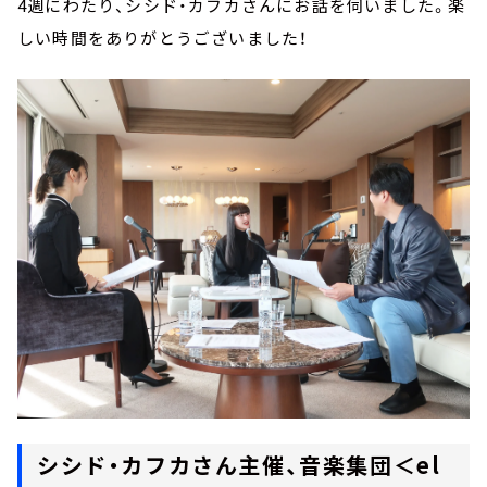
4週にわたり、シシド・カフカさんにお話を伺いました。楽
しい時間をありがとうございました！
シシド・カフカさん主催、音楽集団＜el