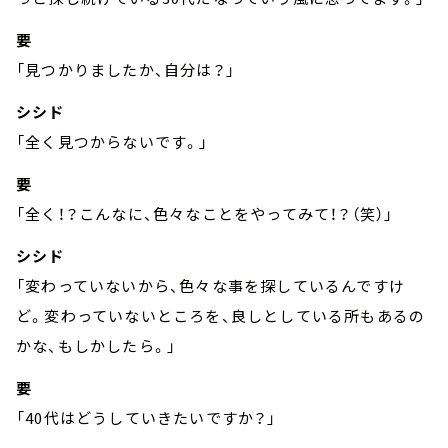
要
「見つかりましたか、自分は？」
シシド
「全く見つからないです。」
要
「全く！？こんなに、色々なことをやってみて！？（笑）」
シシド
「変わっていないから、色々な事を探しているんですけ
ど。変わっていないところを、良しとしている所もあるの
かな、もしかしたら。」
要
「40代はどうしていきたいですか？」