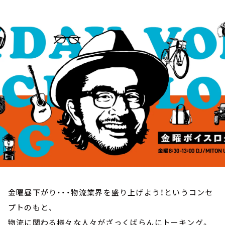
お知らせ
イベント・グッズ
YouTube
会社情報
金曜昼下がり・・・物流業界を盛り上げよう！というコンセ
プトのもと、
物流に関わる様々な人々がざっくばらんにトーキング。