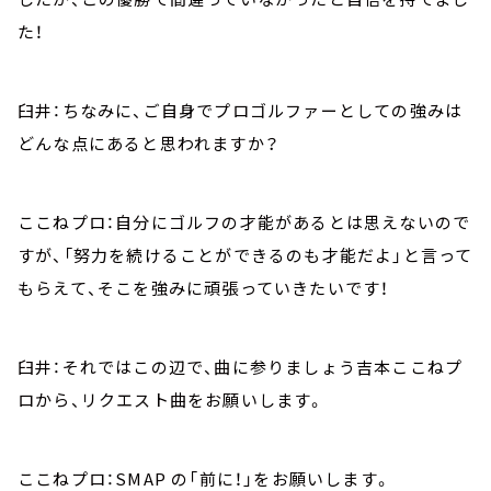
た！
臼井：ちなみに、ご自身でプロゴルファーとしての強みは
どんな点にあると思われますか？
ここねプロ：自分にゴルフの才能があるとは思えないので
すが、「努力を続けることができるのも才能だよ」と言って
もらえて、そこを強みに頑張っていきたいです！
臼井：それではこの辺で、曲に参りましょう吉本ここねプ
ロから、リクエスト曲をお願いします。
ここねプロ：SMAP の「前に！」をお願いします。