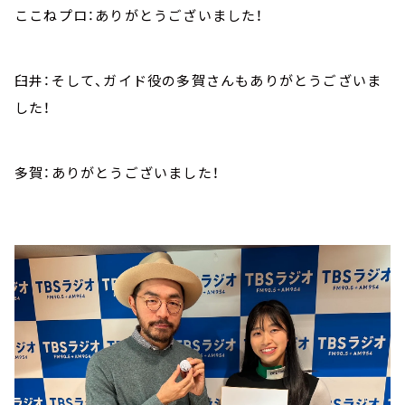
ここねプロ：ありがとうございました！
臼井：そして、ガイド役の多賀さんもありがとうございま
した！
多賀：ありがとうございました！