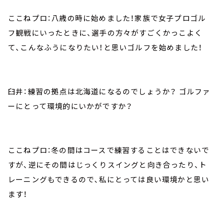
ここねプロ：八歳の時に始めました！家族で女子プロゴル
フ観戦にいったときに、選手の方々がすごくかっこよく
て、こんなふうになりたい！と思いゴルフを始めました！
臼井：練習の拠点は北海道になるのでしょうか？ ゴルファ
ーにとって環境的にいかがですか？
ここねプロ：冬の間はコースで練習することはできないで
すが、逆にその間はじっくりスイングと向き合ったり、ト
レーニングもできるので、私にとっては良い環境かと思い
ます！