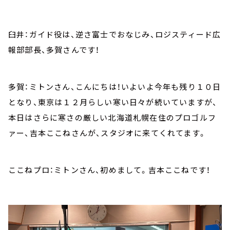
臼井：ガイド役は、逆さ富士でおなじみ、ロジスティード広
報部部長、多賀さんです！
多賀：ミトンさん、こんにちは！いよいよ今年も残り１０日
となり、東京は１２月らしい寒い日々が続いていますが、
本日はさらに寒さの厳しい北海道札幌在住のプロゴルフ
ァー、吉本ここねさんが、スタジオに来てくれてます。
ここねプロ：ミトンさん、初めまして。吉本ここねです！