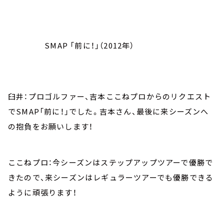
SMAP 「前に！」（2012年）
臼井：プロゴルファー、吉本ここねプロからのリクエスト
でSMAP「前に！」でした。吉本さん、最後に来シーズンへ
の抱負をお願いします！
ここねプロ：今シーズンはステップアップツアーで優勝で
きたので、来シーズンはレギュラーツアーでも優勝できる
ように頑張ります！