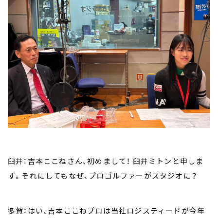
臼井：吉本ここねさん、初めまして！ 臼井ミトンと申しま
す。それにしてもなぜ、プロゴルファーがスタジオに？
多賀：はい、吉本ここねプロは当社ロジスティードが今年