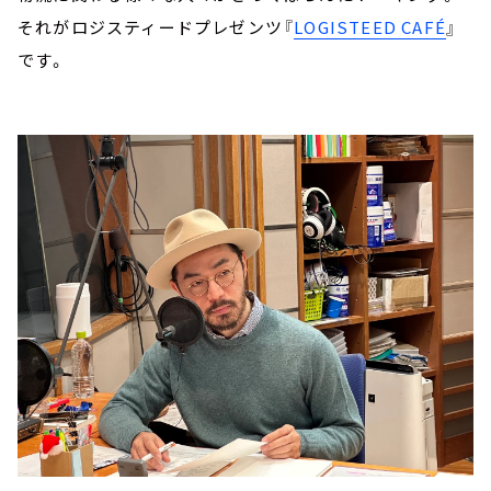
それがロジスティードプレゼンツ『
LOGISTEED CAFÉ
』
です。