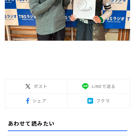
ポスト
LINEで送る
シェア
ブクマ
あわせて読みたい