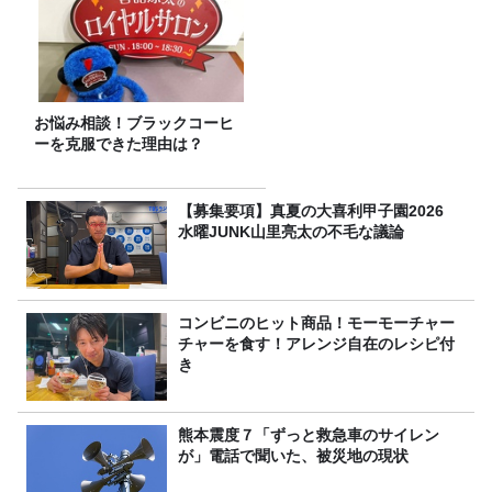
お悩み相談！ブラックコーヒ
ーを克服できた理由は？
【募集要項】真夏の大喜利甲子園2026
水曜JUNK山里亮太の不毛な議論
コンビニのヒット商品！モーモーチャー
チャーを食す！アレンジ自在のレシピ付
き
熊本震度７「ずっと救急車のサイレン
が」電話で聞いた、被災地の現状