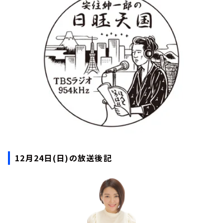
お知らせ
イベント・グッズ
YouTube
会社情報
12月24日(日)の放送後記