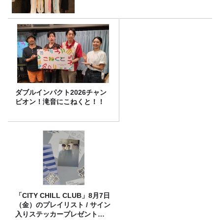
ダブルインパクト2026チャン
ピオン！滝音にこねくと！！
「CITY CHILL CLUB」8月7日
（金）のプレイリスト / サイン
入りステッカープレゼント有