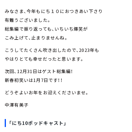
みなさま、今年もにち１０におつきあい下さり
有難うございました。
総集編で振り返っても、いちいち爆笑が
こみ上げて、止まりませんね。
こうしてたくさん吹き出したので、2023年も
やはりとても幸せだったと思います。
次回、12月31日はゲスト総集編！
新春初笑いは1月7日です！！
どうぞよいお年をお迎えくださいませ。
中澤有美子
「にち10ポッドキャスト」