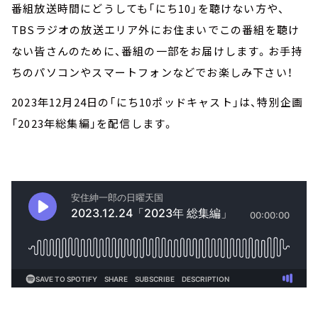
番組放送時間にどうしても「にち10」を聴けない方や、
TBSラジオの放送エリア外にお住まいでこの番組を聴け
ない皆さんのために、番組の一部をお届けします。お手持
ちのパソコンやスマートフォンなどでお楽しみ下さい！
2023年12月24日の「にち10ポッドキャスト」は、特別企画
「2023年総集編」を配信します。