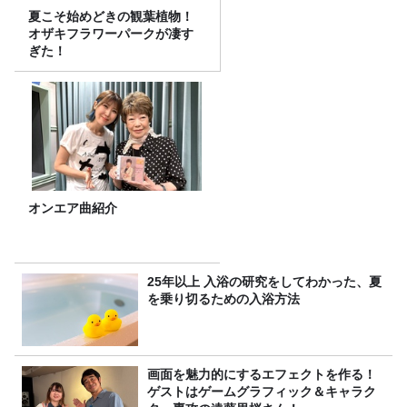
夏こそ始めどきの観葉植物！
オザキフラワーパークが凄す
ぎた！
オンエア曲紹介
25年以上 入浴の研究をしてわかった、夏
を乗り切るための入浴方法
画面を魅力的にするエフェクトを作る！
ゲストはゲームグラフィック＆キャラク