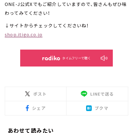
ONE-J公式Xでもご紹介していますので、皆さんもぜひ味
わってみてください！
↓サイトからチェックしてくださいね！
shop.itigo.co.jp
タイムフリーで聴く
ポスト
LINEで送る
シェア
ブクマ
あわせて読みたい