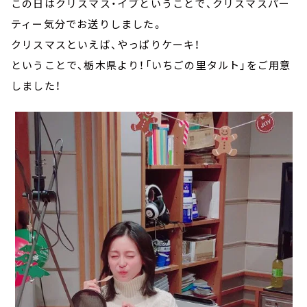
この日はクリスマス・イブということで、クリスマスパー
ティー気分でお送りしました。
クリスマスといえば、やっぱりケーキ！
ということで、栃木県より！「いちごの里タルト」をご用意
しました！