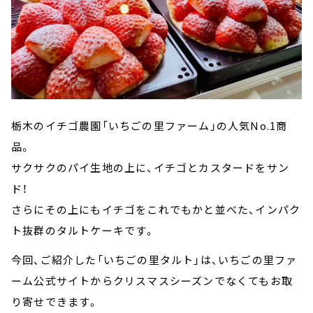
栃木のイチゴ農園「いちごの里ファーム」の人気No.1商
品。
サクサクのパイ生地の上に、イチゴとカスタードをサン
ド！
さらにその上にもイチゴをこれでもかと並べた、インパク
ト抜群のタルトケーキです。
今回、ご紹介した「いちごの里タルト」は、いちごの里ファ
ーム公式サイトからクリスマスシーズンでなくてもお取
り寄せできます。