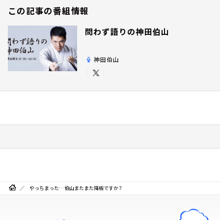
この記事の番組情報
問わず語りの神田伯山
神田伯山
やっちまった…伯山またまた降板ですか？