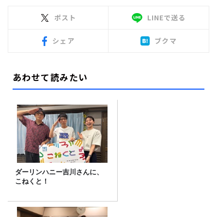
ポスト
LINEで送る
シェア
ブクマ
あわせて読みたい
ダーリンハニー吉川さんに、
こねくと！