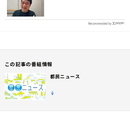
Recommended by
この記事の番組情報
都民ニュース