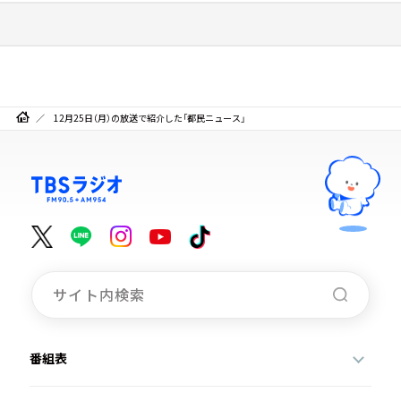
12月25日（月）の放送で紹介した「都民ニュース」
番組表