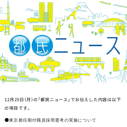
お知らせ
イベント・グッズ
YouTube
会社情報
12月25日（月）の「都民ニュース」でお伝えした内容は以下
の項目です。
●
東京都任期付職員採用選考の実施について