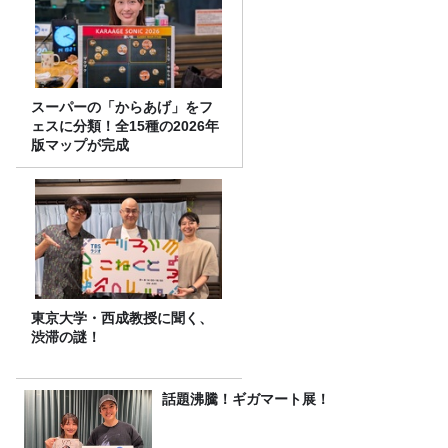
スーパーの「からあげ」をフ
ェスに分類！全15種の2026年
版マップが完成
東京大学・西成教授に聞く、
渋滞の謎！
話題沸騰！ギガマート展！