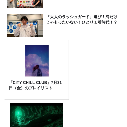
『大人のラッシュガード』選び！海だけ
じゃもったいない！ひとり１着時代！？
「CITY CHILL CLUB」7月31
日（金）のプレイリスト