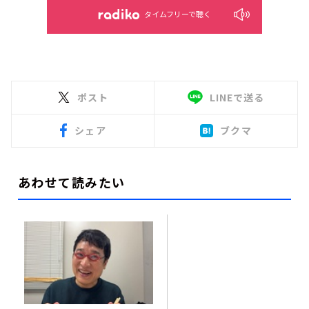
タイムフリーで聴く
ポスト
LINEで送る
シェア
ブクマ
あわせて読みたい