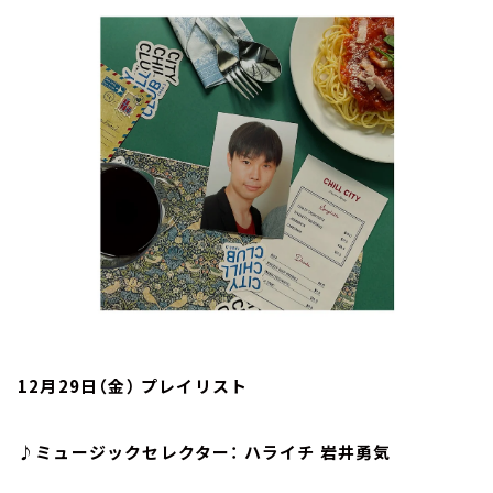
お知らせ
イベント・グッズ
YouTube
会社情報
12月29日（金） プレイリスト
♪ミュージックセレクター： ハライチ 岩井勇気