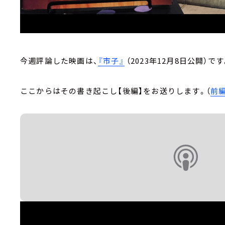
今週評論した映画は、
『市子』
（2023年12月8日公開）です
ここからはその書き起こし【後編】をお送りします。（
前