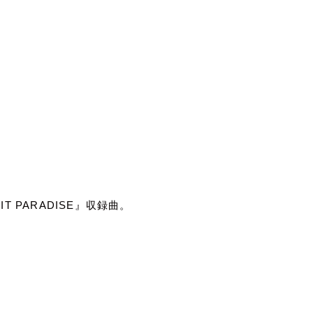
IT PARADISE
』収録曲。