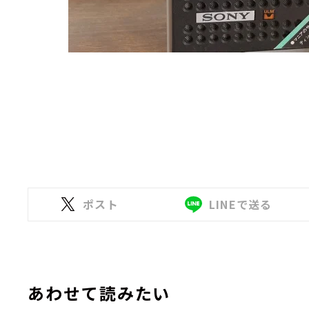
ポスト
LINEで送る
あわせて読みたい