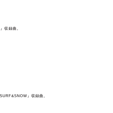
g
』収録曲。
SURF&SNOW
』収録曲。