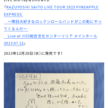
『
KAZUYOSHI SAITO LIVE TOUR 2023 PINEAPPLE
EXPRESS
～明日大好きなロックンロールバンドがこの街にやっ
てくるんだ～
Live at 川口総合文化センターリリア メインホール
2023.07.22
』
2023年12月20日（水）に発売です！