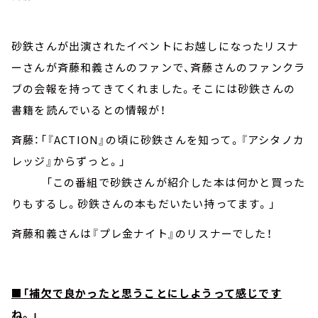
砂鉄さんが出演されたイベントにお越しになったリスナ
ーさんが斉藤和義さんのファンで、斉藤さんのファンクラ
ブの会報を持ってきてくれました。そこには砂鉄さんの
書籍を読んでいるとの情報が！
斉藤：「『ACTION』の頃に砂鉄さんを知って。『アシタノカ
レッジ』からずっと。」
「この番組で砂鉄さんが紹介した本は何かと買った
りもするし。砂鉄さんの本もだいたい持ってます。」
斉藤和義さんは『プレ金ナイト』のリスナーでした！
■「補欠で良かったと思うことにしようって感じです
ね。」