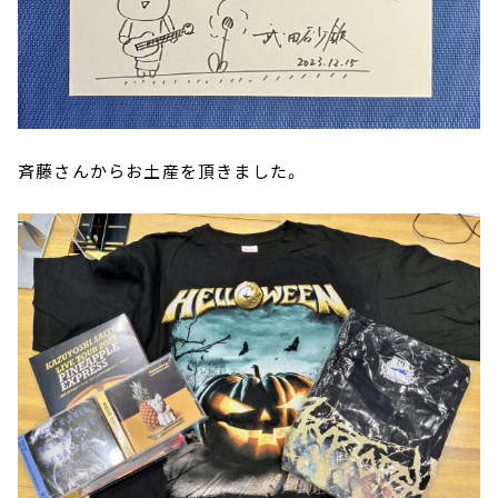
斉藤さんからお土産を頂きました。