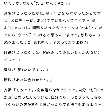
いですか。なんで”だぜ”なんですか？」
斉藤：「どうだったかな。多分字が足らなかったからです
ね。メロディーに。あと2文字いるなってことで…”だ
よ”じゃないし。関西人だったら…トータス（松本）とかだ
ったら”やで～”でいけると思うんですけど。砂鉄さんの
読みましたけど、あれ軽くディスってますよね？」
砂鉄：「どうだろうな…読み返してみないと分かんないけ
どな～。」
斉藤：「（笑）いいですよ。」
砂鉄：「あれは合わせたと。」
斉藤：「そうです。2文字足らなかったんで。自分でも”だぜ
かぁ”と思ったんですけど、自分でちょっとプッてしちゃ
うぐらいの方が意外と良かったりする場合もあるよな～