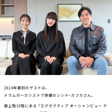
お知らせ
イベント・グッズ
YouTube
会社情報
2024年最初のゲストは、
ドラムボーカリストで俳優のシシド・カフカさん。
最上階10階にある 『エグゼクティブ オーシャンビュー テ