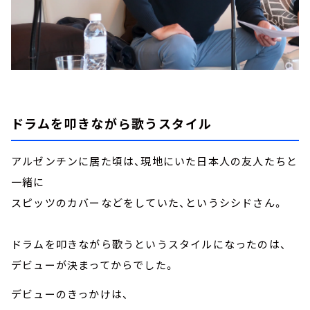
ドラムを叩きながら歌うスタイル
アルゼンチンに居た頃は、現地にいた日本人の友人たちと
一緒に
スピッツのカバーなどをしていた、というシシドさん。
ドラムを叩きながら歌うというスタイルになったのは、
デビューが決まってからでした。
デビューのきっかけは、