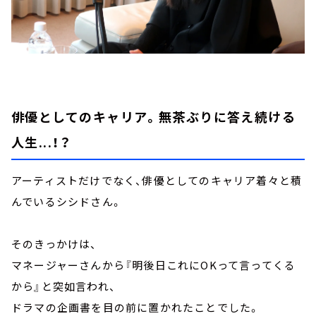
俳優としてのキャリア。無茶ぶりに答え続ける
人生...！？
アーティストだけでなく、俳優としてのキャリア着々と積
んでいるシシドさん。
そのきっかけは、
マネージャーさんから『明後日これにOKって言ってくる
から』と突如言われ、
ドラマの企画書を目の前に置かれたことでした。