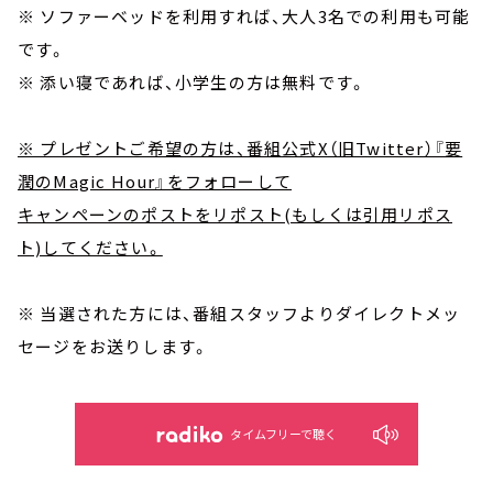
※ ソファーベッドを利用すれば、大人3名での利用も可能
です。
※ 添い寝であれば、小学生の方は無料です。
※ プレゼントご希望の方は、番組公式X（旧Twitter）『要
潤のMagic Hour』をフォローして
キャンペーンのポストをリポスト(もしくは引用リポス
ト)してください。
※ 当選された方には、番組スタッフよりダイレクトメッ
セージをお送りします。
タイムフリーで聴く