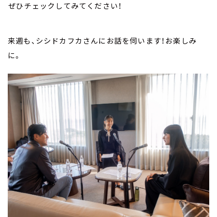
⁠ぜひチェックしてみてください！
来週も、シシドカフカさんにお話を伺います！お楽しみ
に。