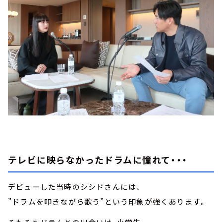
テレビに映らなかったドラムに憧れて・・・
デビューした当時のシシドさんには、
”ドラムを叩きながら歌う”という印象が強くあります。