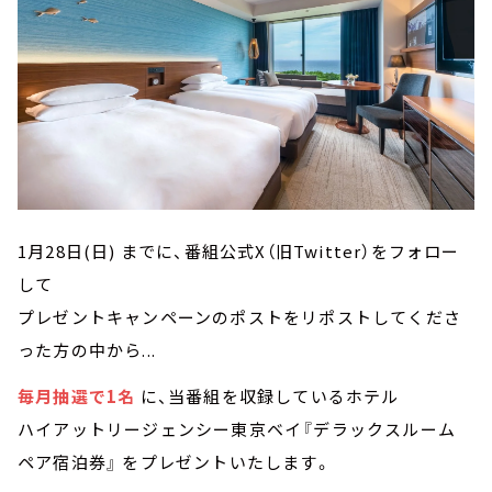
1月28日(日) までに、番組公式X（旧Twitter）をフォロー
して
プレゼントキャンペーンのポストをリポストしてくださ
った方の中から...
毎月抽選で1名
に、当番組を収録しているホテル
ハイアットリージェンシー東京ベイ『デラックスルーム
ペア宿泊券』 をプレゼントいたします。