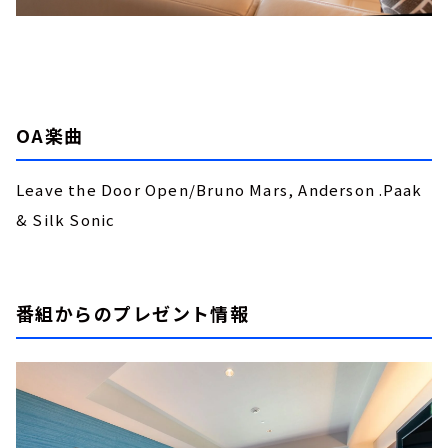
OA楽曲
Leave the Door Open/Bruno Mars, Anderson .Paak
& Silk Sonic
番組からのプレゼント情報