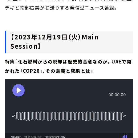
チキと南部広美がお送りする発信型ニュース番組。
【2023年12月19日（火）Main
Session】
特集「化石燃料からの脱却は歴史的合意なのか。UAEで開
かれた「COP28」、その意義と成果とは」