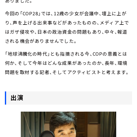
ありました。
今回の「COP28」では、12歳の少女が会議中、壇上に上が
り、声を上げる出来事などがあったものの、メディア上で
はガザ侵攻や、日本の政治資金の問題もあり、中々、報道
される機会がありませんでした。
「地球沸騰化の時代」とも指摘される今、COPの意義とは
何か、そして今年はどんな成果があったのか、長年、環境
問題を取材する記者、そしてアクティビストと考えます。
出演