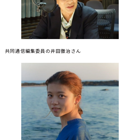
共同通信編集委員の井田徹治さん