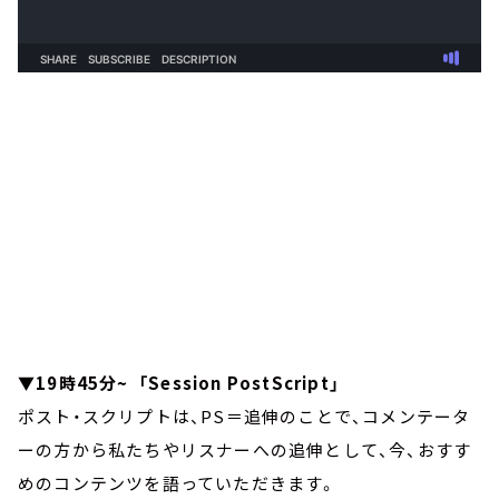
▼19時45分~ 「Session PostScript」
ポスト・スクリプトは、PS＝追伸のことで、コメンテータ
ーの方から私たちやリスナーへの追伸として、今、おすす
めのコンテンツを語っていただきます。