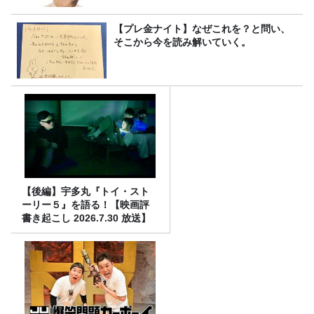
【プレ金ナイト】なぜこれを？と問い、
そこから今を読み解いていく。
【後編】宇多丸『トイ・スト
ーリー５』を語る！【映画評
書き起こし 2026.7.30 放送】