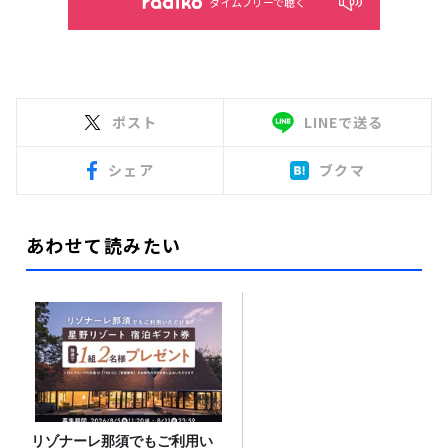
タイムフリーで聴く
ポスト
LINEで送る
シェア
ブクマ
あわせて読みたい
リゾナーレ那須でもご利用い