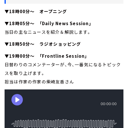
▼18時00分～ オープニング
▼18時05分～ 「Daily News Session」
当日の主なニュースを紹介＆解説します。
▼18時50分～ ラジオショッピング
▼19時00分～ 「Frontline Session」
日替わりのコメンテーターが、今、一番気になるトピック
スを取り上げます。
担当は作家の作家の柴崎友香さん