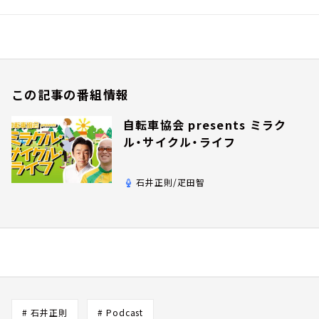
この記事の番組情報
自転車協会 presents ミラク
ル・サイクル・ライフ
石井正則/疋田智
# 石井正則
# Podcast