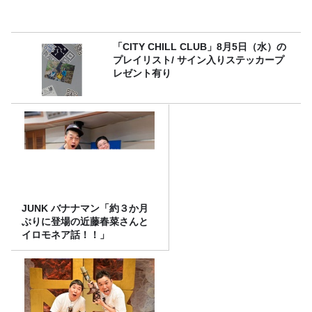
「CITY CHILL CLUB」8月5日（水）の
プレイリスト/ サイン入りステッカープ
レゼント有り
JUNK バナナマン「約３か月
ぶりに登場の近藤春菜さんと
イロモネア話！！」