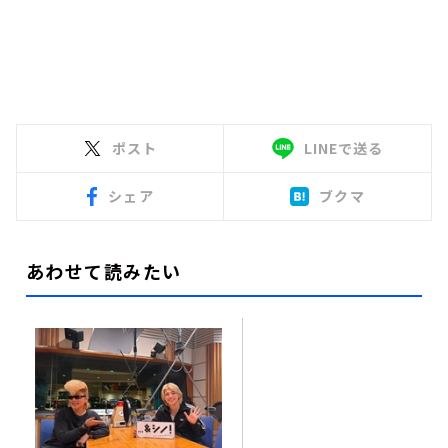
ポスト
LINEで送る
シェア
ブクマ
あわせて読みたい