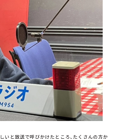
ほしいと放送で呼びかけたところ、たくさんの方か