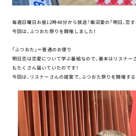
毎週日曜日お昼12時40分から放送『飯沼愛の「明日、恋す
今回は、ふつおた祭りを開催しました！
「ふつおた」＝普通のお便り
明日恋は恋愛について学ぶ番組なので、基本はリスナー
もたくさん届いていたのです！
今回は、リスナーさんの提案で、ふつおた祭りを開催する