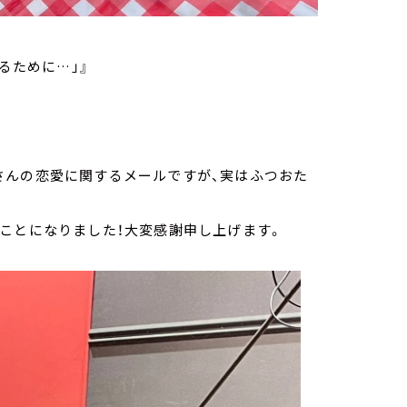
るために…」』
さんの恋愛に関するメールですが、実はふつおた
ことになりました！大変感謝申し上げます。