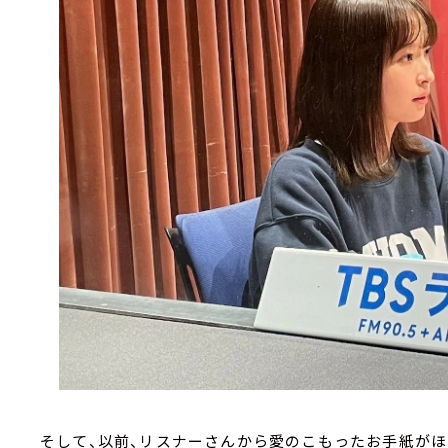
そして、以前、リスナーさんから愛のこもったお手紙が