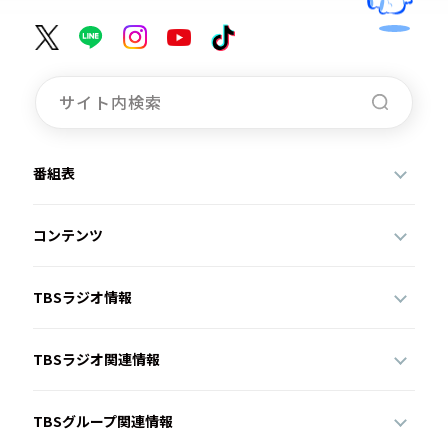
番組表
コンテンツ
TBSラジオ情報
TBSラジオ関連情報
TBSグループ関連情報