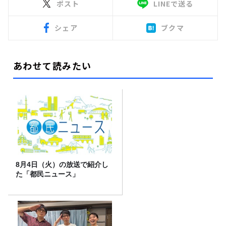
ポスト
LINEで送る
シェア
ブクマ
あわせて読みたい
8月4日（火）の放送で紹介し
た「都民ニュース」