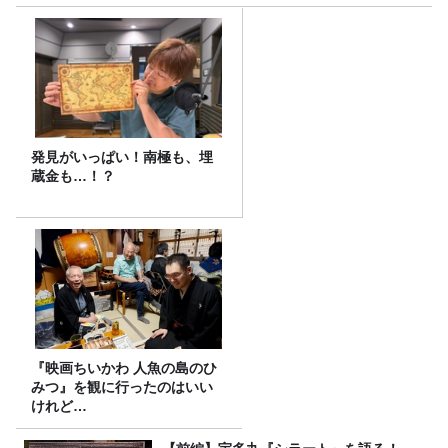
発見がいっぱい！南極も、埋
蔵金も…！？
『映画ちいかわ 人魚の島のひ
みつ』を観に行ったのはいい
けれど…