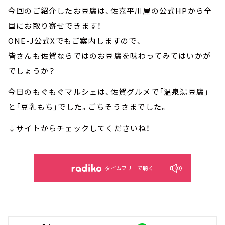
今回のご紹介したお豆腐は、佐嘉平川屋の公式HPから全
国にお取り寄せできます！
ONE-J公式Xでもご案内しますので、
皆さんも佐賀ならではのお豆腐を味わってみてはいかが
でしょうか？
今日のもぐもぐマルシェは、佐賀グルメで「温泉湯豆腐」
と「豆乳もち」でした。ごちそうさまでした。
↓サイトからチェックしてくださいね！
タイムフリーで聴く