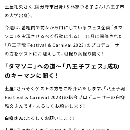
土屋礼央さん（国分寺市出身）＆林家つる子さん（八王子市
の大学出身）。
今週は、番組内で前々から口にしているフェス企画「タマ
ソニ」を実現させるべく行動に出る！ 11月に開催された
「八王子魂 Festival & Carnival 2023」のプロデューサー
の方をゲストにお迎えして、根掘り葉掘り聞く！
「タマソニ」への道～「八王子フェス」成功
のキーマンに聞く！
土屋：
さっそくゲストの方をご紹介いたします、「八王子魂
Festival & Carnival 2023」の総合プロデューサーの白柳
雅文さんです。よろしくお願いします！
白柳さん：
よろしくお願いします！