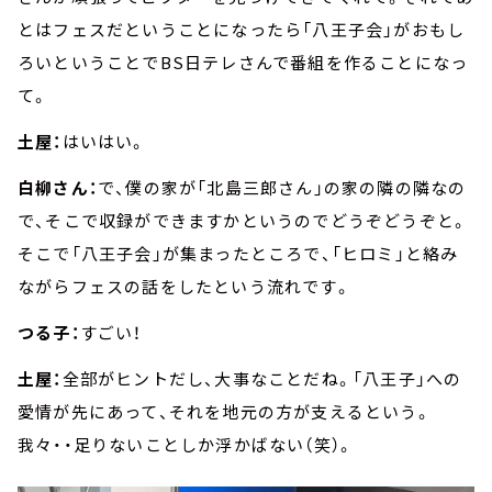
とはフェスだということになったら「八王子会」がおもし
ろいということでBS日テレさんで番組を作ることになっ
て。
土屋：
はいはい。
白柳さん：
で、僕の家が「北島三郎さん」の家の隣の隣なの
で、そこで収録ができますかというのでどうぞどうぞと。
そこで「八王子会」が集まったところで、「ヒロミ」と絡み
ながらフェスの話をしたという流れです。
つる子：
すごい！
土屋：
全部がヒントだし、大事なことだね。「八王子」への
愛情が先にあって、それを地元の方が支えるという。
我々・・足りないことしか浮かばない（笑）。