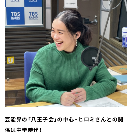
芸能界の「八王子会」の中心・ヒロミさんとの関
係は中学時代！