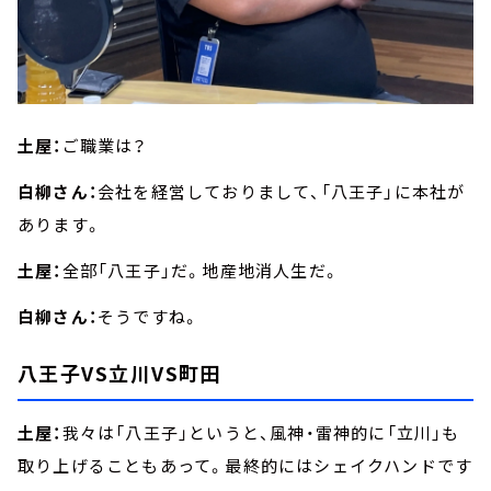
土屋：
ご職業は？
白柳さん：
会社を経営しておりまして、「八王子」に本社が
あります。
土屋：
全部「八王子」だ。地産地消人生だ。
白柳さん：
そうですね。
八王子VS立川VS町田
土屋：
我々は「八王子」というと、風神・雷神的に「立川」も
取り上げることもあって。最終的にはシェイクハンドです