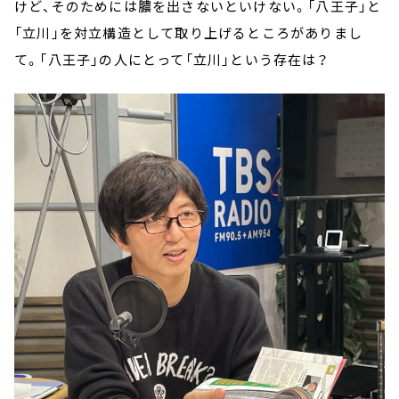
けど、そのためには膿を出さないといけない。「八王子」と
「立川」を対立構造として取り上げるところがありまし
て。「八王子」の人にとって「立川」という存在は？