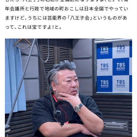
年会議所と行政で地域の町おこしは日本全国でやってい
ますけど、うちには芸能界の「八王子会」というものがあ
って、これは宝ですよ！と。