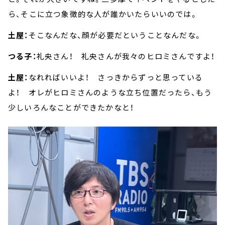
ら、そこに立つ象徴的な人が誰かいたらいいのでは。
土屋：
そこなんだな、顔が必要だということなんだな。
つる子：
礼央さん！ 礼央さんが我々のヒロミさんですよ！
土屋：
なれればいいよ！ さっきからずっと思っている
よ！ オレがヒロミさんのような立ち位置だったら、もう
少しいろんなことができたかなと！