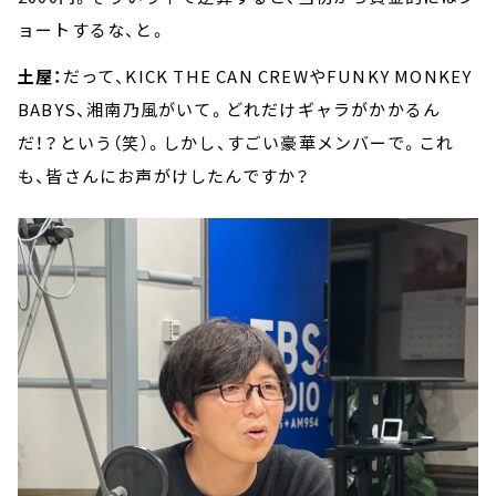
ョートするな、と。
土屋：
だって、KICK THE CAN CREWやFUNKY MONKEY
BABYS、湘南乃風がいて。どれだけギャラがかかるん
だ！？という（笑）。しかし、すごい豪華メンバーで。これ
も、皆さんにお声がけしたんですか？