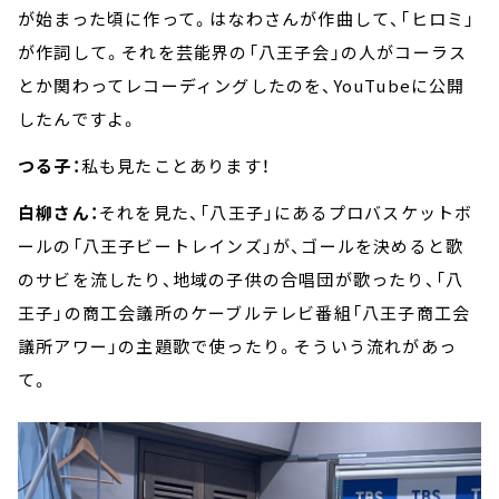
が始まった頃に作って。はなわさんが作曲して、「ヒロミ」
が作詞して。それを芸能界の「八王子会」の人がコーラス
とか関わってレコーディングしたのを、YouTubeに公開
したんですよ。
つる子：
私も見たことあります！
白柳さん：
それを見た、「八王子」にあるプロバスケットボ
ールの「八王子ビートレインズ」が、ゴールを決めると歌
のサビを流したり、地域の子供の合唱団が歌ったり、「八
王子」の商工会議所のケーブルテレビ番組「八王子商工会
議所アワー」の主題歌で使ったり。そういう流れがあっ
て。