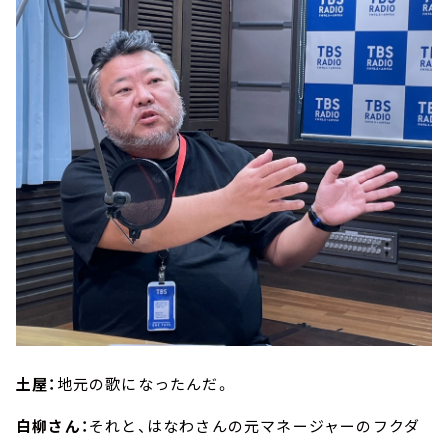
土屋：
地元の歌になったんだ。
白柳さん：
それと、はなわさんの元マネージャーのフクダ