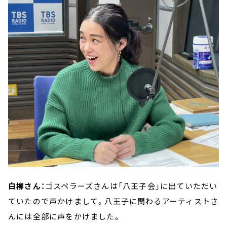
白柳さん：
ゴスペラーズさんは「八王子会」に出ていただい
ていたので声かけまして。八王子に関わるアーティストさ
んには全部に声をかけました。