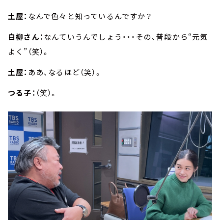
土屋：
なんで色々と知っているんですか？
白柳さん：
なんていうんでしょう・・・その、普段から“元気
よく”（笑）。
土屋：
ああ、なるほど（笑）。
つる子：
（笑）。