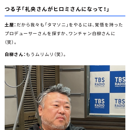
つる子「礼央さんがヒロミさんになって！」
土屋：
だから我々も「タマソニ」をやるには、覚悟を持った
プロデューサーさんを探すか、ワンチャン白柳さんに
（笑）。
白柳さん：
もうムリムリ（笑）。