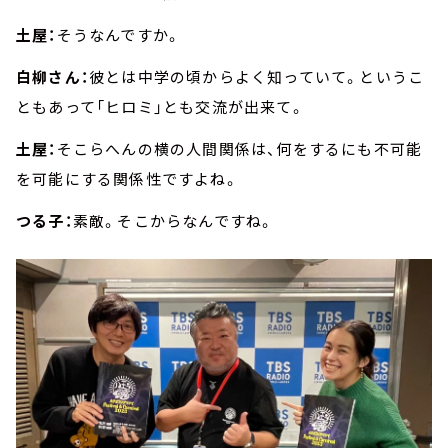
土屋：
そうなんですか。
白柳さん：
彼とは中学の頃からよく知っていて。というこ
ともあって「ヒロミ」とも交流が出来て。
土屋：
そこらへんの横の人間関係は、何をするにも不可能
を可能にする関係性ですよね。
つる子：
素敵。そこからなんですね。