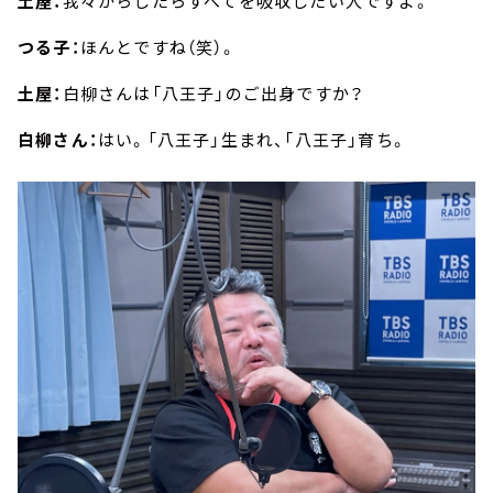
土屋：
我々からしたらすべてを吸収したい人ですよ。
つる子：
ほんとですね（笑）。
土屋：
白柳さんは「八王子」のご出身ですか？
白柳さん：
はい。「八王子」生まれ、「八王子」育ち。