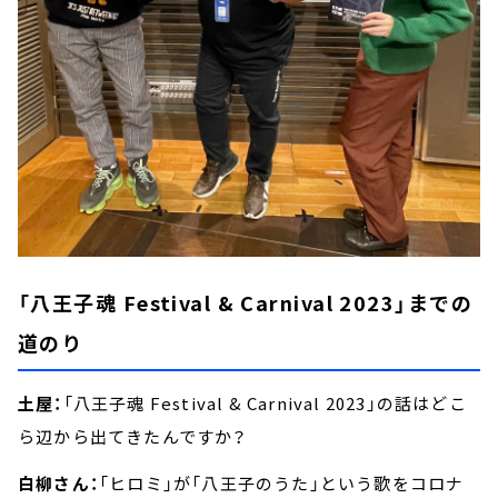
「八王子魂 Festival & Carnival 2023」までの
道のり
土屋：
「八王子魂 Festival & Carnival 2023」の話はどこ
ら辺から出てきたんですか？
白柳さん：
「ヒロミ」が「八王子のうた」という歌をコロナ