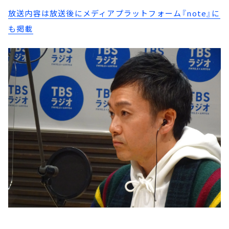
放送内容は放送後にメディアプラットフォーム『note』に
も掲載