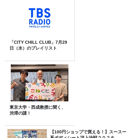
「CITY CHILL CLUB」7月29
日（水）のプレイリスト
東京大学・西成教授に聞く、
渋滞の謎！
【100円ショップで買える！】スースー
系ボディシート頂上決戦２０２６