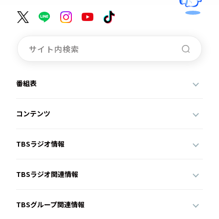
番組表
コンテンツ
TBSラジオ情報
TBSラジオ関連情報
TBSグループ関連情報