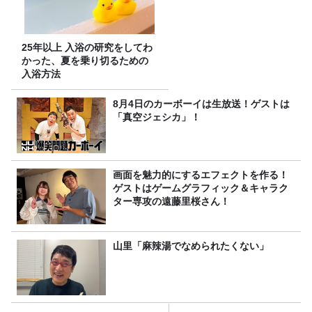
25年以上 入浴の研究をしてわ
かった、夏を乗り切るための
入浴方法
8月4日のカーボーイは生放送！ゲストは
「真空ジェシカ」！
画面を魅力的にするエフェクトを作る！
ゲストはゲームグラフィック＆キャラク
ター専攻の遠藤里桜さん！
山里「麻辣湯でなめられたくない」