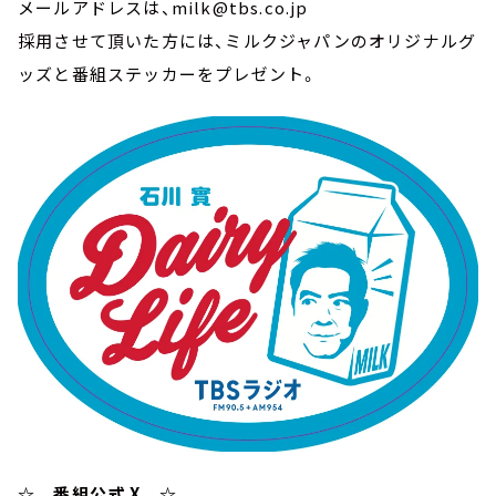
メールアドレスは、milk@tbs.co.jp
採用させて頂いた方には、ミルクジャパンのオリジナルグ
ッズと番組ステッカーをプレゼント。
☆ 番組公式 X ☆