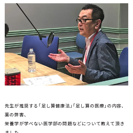
先生が推奨する「足し算健康法」「足し算の医療」の内容、
薬の弊害、
栄養学が学べない医学部の問題などについて教えて頂き
ました。