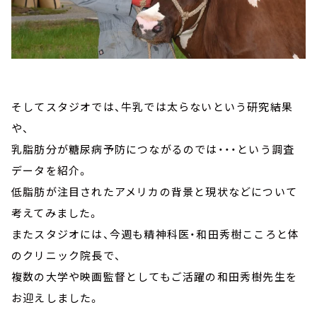
そしてスタジオでは、牛乳では太らないという研究結果
や、
乳脂肪分が糖尿病予防につながるのでは・・・という調査
データを紹介。
低脂肪が注目されたアメリカの背景と現状などについて
考えてみました。
またスタジオには、今週も精神科医・和田秀樹こころと体
のクリニック院長で、
複数の大学や映画監督としてもご活躍の和田秀樹先生を
お迎えしました。