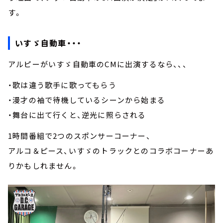
す。
いすゞ自動車・・・
アルピーがいすゞ自動車のCMに出演するなら、、、
・歌は違う歌手に歌ってもらう
・漫才の袖で待機しているシーンから始まる
・舞台に出て行くと、逆光に照らされる
1時間番組で2つのスポンサーコーナー、
アルコ＆ピース、いすゞのトラックとのコラボコーナーあ
りかもしれません。