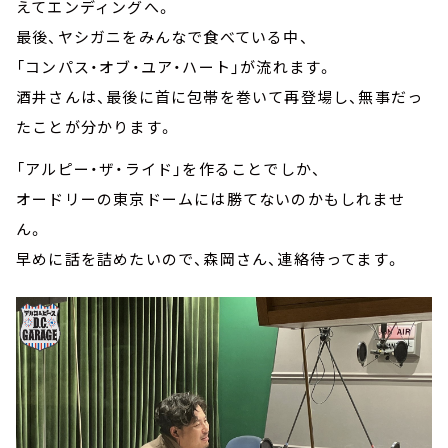
えてエンディングへ。
最後、ヤシガニをみんなで食べている中、
「コンパス・オブ・ユア・ハート」が流れます。
酒井さんは、最後に首に包帯を巻いて再登場し、無事だっ
たことが分かります。
「アルピー・ザ・ライド」を作ることでしか、
オードリーの東京ドームには勝てないのかもしれませ
ん。
早めに話を詰めたいので、森岡さん、連絡待ってます。