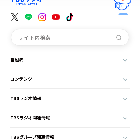
番組表
コンテンツ
TBSラジオ情報
TBSラジオ関連情報
TBSグループ関連情報