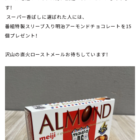
す！
スーパー香ばしに選ばれた人には、
番組特製スリーブ入り明治アーモンドチョコレートを15
個プレゼント！
沢山の直火ローストメールお待ちしています！