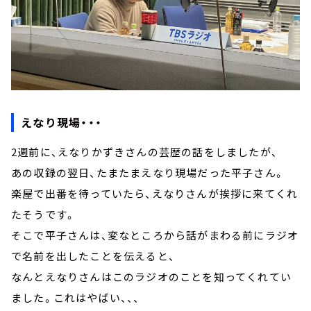
えなり現場・・・
2週前に、えなりかずきさんの芸歴の話をしましたが、
あの収録の翌日、たまたまえなり現場だった平子さん。
楽屋で出番を待っていたら、えなりさんが挨拶に来てくれ
たそうです。
そこで平子さんは、変なところから話がまわる前にラジオ
で名前を出したことを伝えると、
なんとえなりさんはこのラジオのことを知ってくれてい
ました。これはやばい、、、