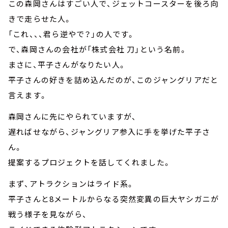
この森岡さんはすごい人で、ジェットコースターを後ろ向
きで走らせた人。
「これ、、、君ら逆やで？」の人です。
で、森岡さんの会社が「株式会社 刀」という名前。
まさに、平子さんがなりたい人。
平子さんの好きを詰め込んだのが、このジャングリアだと
言えます。
森岡さんに先にやられていますが、
遅ればせながら、ジャングリア参入に手を挙げた平子さ
ん。
提案するプロジェクトを話してくれました。
まず、アトラクションはライド系。
平子さんと8メートルからなる突然変異の巨大ヤシガニが
戦う様子を見ながら、