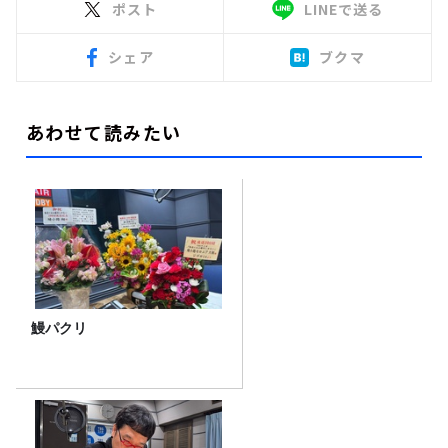
ポスト
LINEで送る
シェア
ブクマ
あわせて読みたい
鰻パクリ