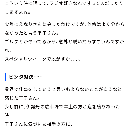
こういう時に限って、ラジオ好きなんですって人だったり
しますよね。
実際にえなりさんに会ったわけですが、体格はよく分から
なかったと言う平子さん。
ゴルフとかやってるから、意外と脱いだらすごいんですか
ね？
スペシャルウィークで脱がすか、、、、
ビンタ対決・・・
業界で仕事をしていると思いもよらないことがあるなと
感じた平子さん。
少し前に、伊勢丹の駐車場で年上の方と道を譲りあった
時、
平子さんに気づいた相手の方に、