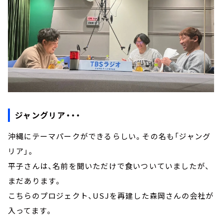
ジャングリア・・・
沖縄にテーマパークができるらしい。その名も「ジャング
リア」。
平子さんは、名前を聞いただけで食いついていましたが、
まだあります。
こちらのプロジェクト、USJを再建した森岡さんの会社が
入ってます。