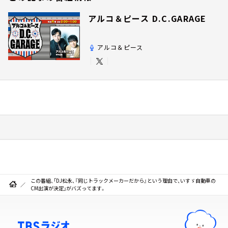
アルコ＆ピース D.C.GARAGE
アルコ＆ピース
この番組、「DJ松永、『同じトラックメーカーだから』という理由で、いすゞ自動車の
CM出演が決定」がバズってます。