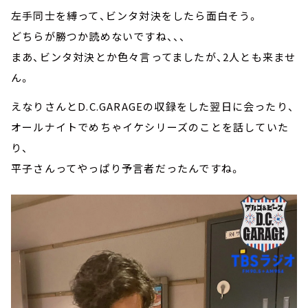
左手同士を縛って、ビンタ対決をしたら面白そう。
どちらが勝つか読めないですね、、、
まあ、ビンタ対決とか色々言ってましたが、2人とも来ませ
ん。
えなりさんとD.C.GARAGEの収録をした翌日に会ったり、
オールナイトでめちゃイケシリーズのことを話していた
り、
平子さんってやっぱり予言者だったんですね。