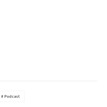
# Podcast