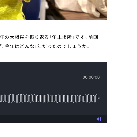
年の大相撲を振り返る「年末場所」です。前回
が、今年はどんな1年だったのでしょうか。