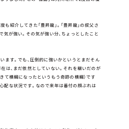
度も紹介してきた「豊昇龍」。「豊昇龍」の叔父さ
群で気が強い。その気が強い分、ちょっとしたこと
思います。でも、圧倒的に強いかというとまだそん
存在は、まだ依然としていない。それを継いだのが
てきて横綱になったというもう奇跡の横綱）です
か心配な状況です。なので来年は番付の顔ぶれは