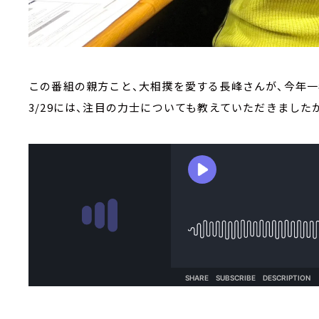
この番組の親方こと、大相撲を愛する長峰さんが、今年一
3/29には、注目の力士についても教えていただきました