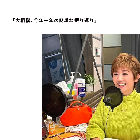
「大相撲、今年一年の簡単な振り返り」