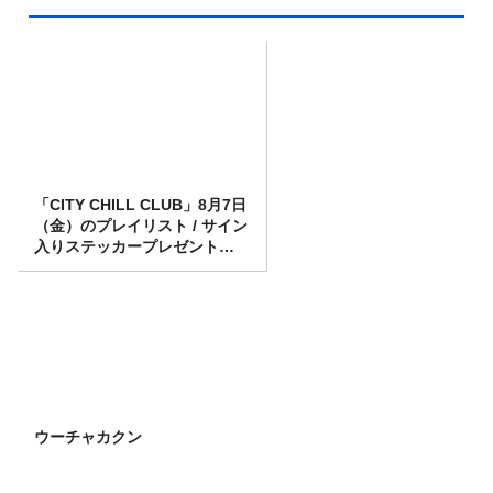
「CITY CHILL CLUB」8月7日
（金）のプレイリスト / サイン
入りステッカープレゼント有
り
ウーチャカクン