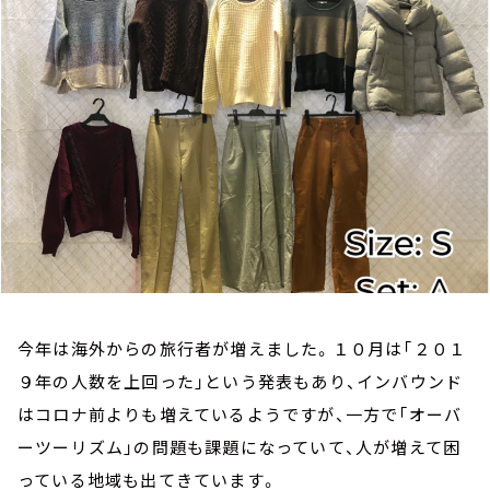
お知らせ
イベント・グッズ
YouTube
会社情報
今年は海外からの旅行者が増えました。１０月は「２０１
９年の人数を上回った」という発表もあり、インバウンド
はコロナ前よりも増えているようですが、一方で「オーバ
ーツーリズム」の問題も課題になっていて、人が増えて困
っている地域も出てきています。