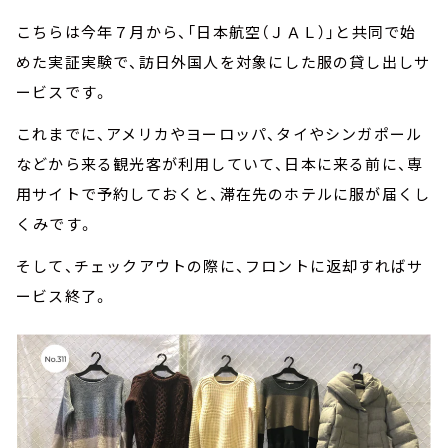
こちらは今年７月から、「日本航空（ＪＡＬ）」と共同で始
めた実証実験で、訪日外国人を対象にした服の貸し出しサ
ービスです。
これまでに、アメリカやヨーロッパ、タイやシンガポール
などから来る観光客が利用していて、日本に来る前に、専
用サイトで予約しておくと、滞在先のホテルに服が届くし
くみです。
そして、チェックアウトの際に、フロントに返却すればサ
ービス終了。