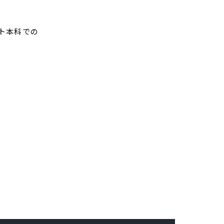
ト本科での