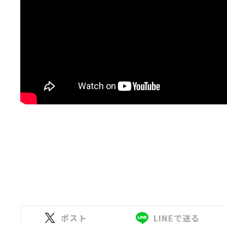
ポスト
LINEで送る