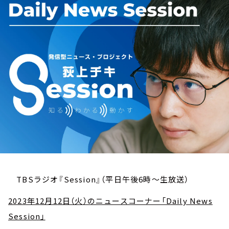
お知らせ
イベント・グッズ
YouTube
会社情報
TBSラジオ『Session』（平日午後6時～生放送）
2023年12月12日（火）のニュースコーナー「Daily News
Session」