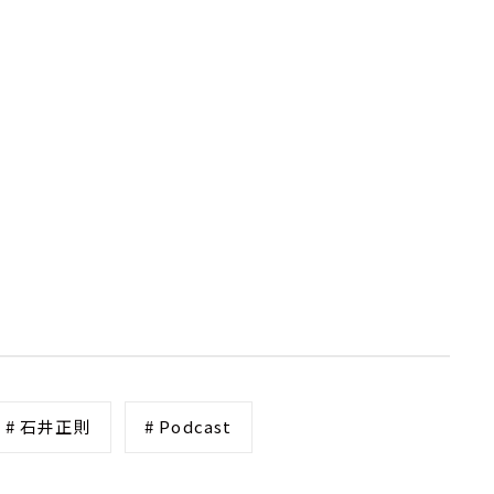
# 石井正則
# Podcast