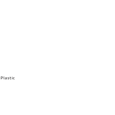
 Plastic