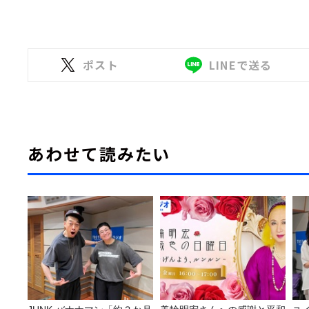
ポスト
LINEで送る
あわせて読みたい