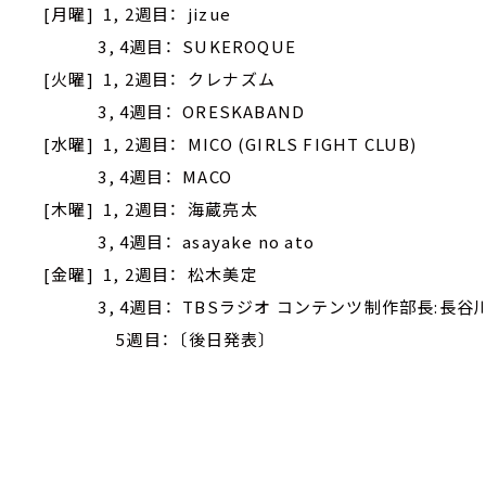
[月曜] 1, 2週目： jizue
3, 4週目： SUKEROQUE
[火曜] 1, 2週目： クレナズム
3, 4週目： ORESKABAND
[水曜] 1, 2週目： MICO (GIRLS FIGHT CLUB)
3, 4週目： MACO
[木曜] 1, 2週目： 海蔵亮太
3, 4週目： asayake no ato
[金曜] 1, 2週目： 松木美定
3, 4週目： TBSラジオ コンテンツ制作部長:長谷
5週目： 〔後日発表〕