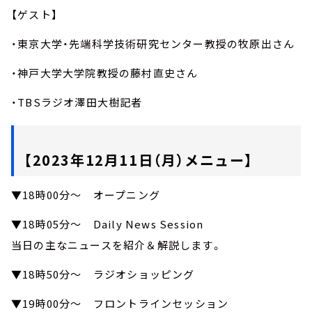
【ゲスト】
・東京大学・先端科学技術研究センター教授の牧原出さん
・神戸大学大学院教授の藤村直史さん
・TBSラジオ澤田大樹記者
【2023年12月11日（月）メニュー】
▼18時00分～ オープニング
▼18時05分～ Daily News Session
当日の主なニュースを紹介＆解説します。
▼18時50分～ ラジオショッピング
▼19時00分～ フロントラインセッション