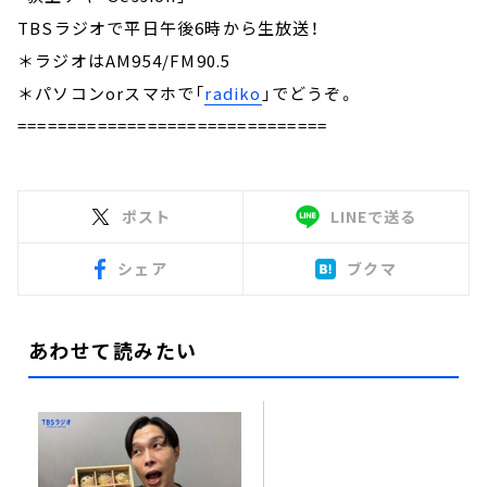
TBSラジオで平日午後6時から生放送！
＊ラジオはAM954/FM90.5
＊パソコンorスマホで「
radiko
」でどうぞ。
===============================
ポスト
LINEで送る
シェア
ブクマ
あわせて読みたい