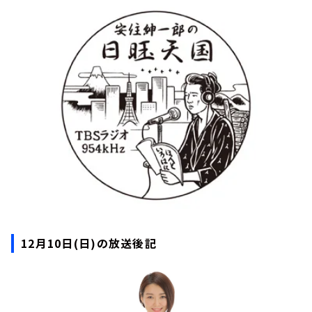
お知らせ
イベント・グッズ
YouTube
会社情報
12月10日(日)の放送後記