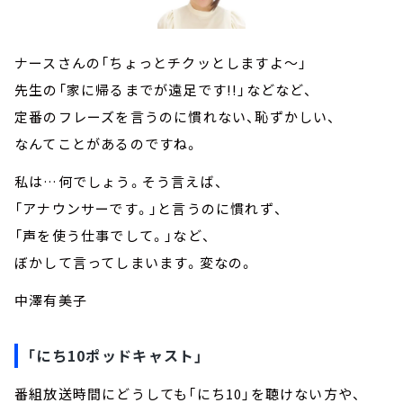
ナースさんの「ちょっとチクッとしますよ～」
先生の「家に帰るまでが遠足です!!」などなど、
定番のフレーズを言うのに慣れない、恥ずかしい、
なんてことがあるのですね。
私は…何でしょう。そう言えば、
「アナウンサーです。」と言うのに慣れず、
「声を使う仕事でして。」など、
ぼかして言ってしまいます。変なの。
中澤有美子
「にち10ポッドキャスト」
番組放送時間にどうしても「にち10」を聴けない方や、