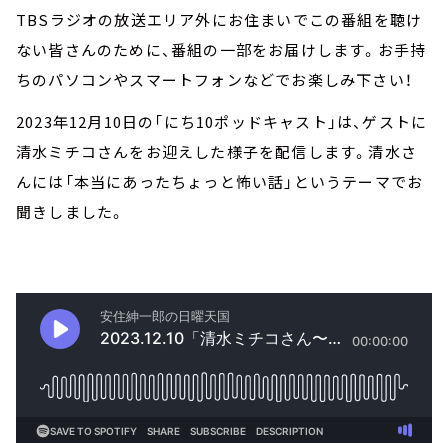
TBSラジオの放送エリア外にお住まいでこの番組を聴け
ない皆さんのために、番組の一部をお届けします。お手持
ちのパソコンやスマートフォンなどでお楽しみ下さい！
2023年12月10日の「にち10ポッドキャスト」は、ゲストに
清水ミチコさんをお迎えした様子を配信します。清水さ
んには「本当にあったちょっと怖い話」というテーマでお
聞きしました。