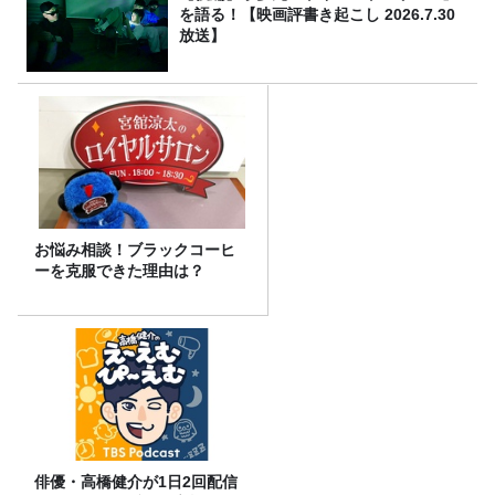
を語る！【映画評書き起こし 2026.7.30
放送】
お悩み相談！ブラックコーヒ
ーを克服できた理由は？
俳優・高橋健介が1日2回配信