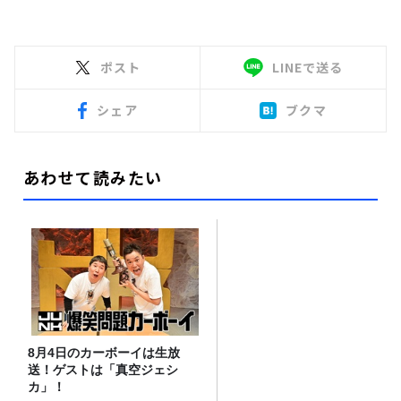
ポスト
LINEで送る
シェア
ブクマ
あわせて読みたい
8月4日のカーボーイは生放
送！ゲストは「真空ジェシ
カ」！