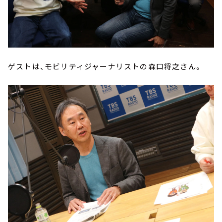
ゲストは、モビリティジャーナリストの森口将之さん。