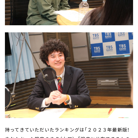
持ってきていただいたランキングは「２０２３年最新版！