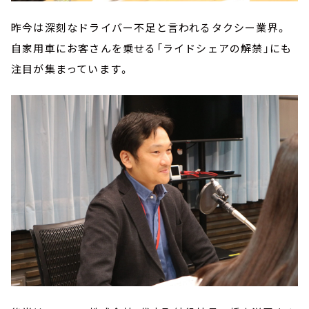
昨今は深刻なドライバー不足と言われるタクシー業界。
自家用車にお客さんを乗せる「ライドシェアの解禁」にも
注目が集まっています。