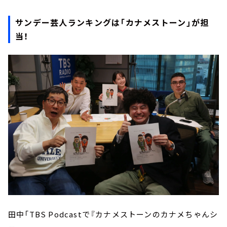
サンデー芸人ランキングは「カナメストーン」が担
当！
田中「TBS Podcastで『カナメストーンのカナメちゃんシ