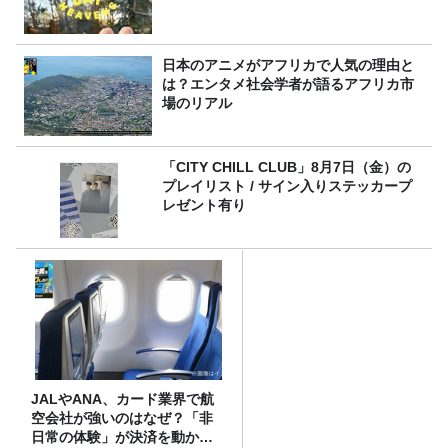
日本のアニメがアフリカで人気の理由と
は？エンタメ社会学者が語るアフリカ市
場のリアル
「CITY CHILL CLUB」8月7日（金）の
プレイリスト / サイン入りステッカープ
レゼント有り
JALやANA、カード業界で航
空会社が強いのはなぜ？「非
日常の体験」が決済を動かす