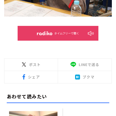
タイムフリーで聴く
ポスト
LINEで送る
シェア
ブクマ
あわせて読みたい