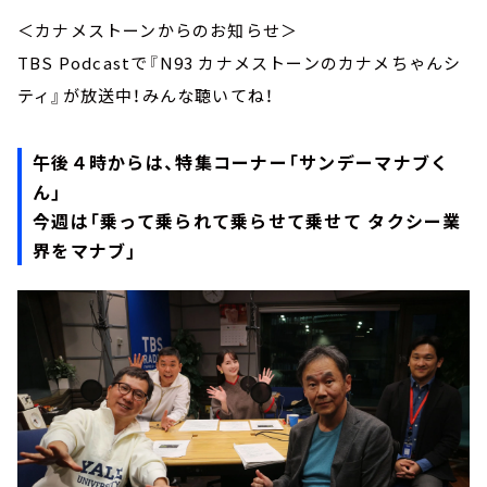
＜カナメストーンからのお知らせ＞
TBS Podcastで『N93 カナメストーンのカナメちゃんシ
ティ』が放送中！みんな聴いてね！
午後４時からは、特集コーナー「サンデーマナブく
ん」
今週は「乗って乗られて乗らせて乗せて タクシー業
界をマナブ」