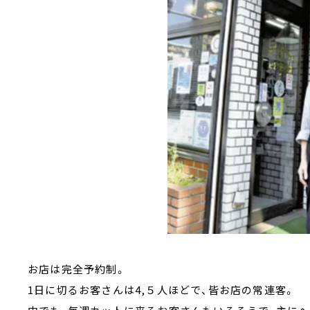
お店は完全予約制。
1日に切るお客さんは4,５人ほどで、皆お店の常連客。