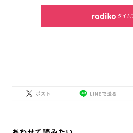
タイム
ポスト
LINEで送る
あわせて読みたい