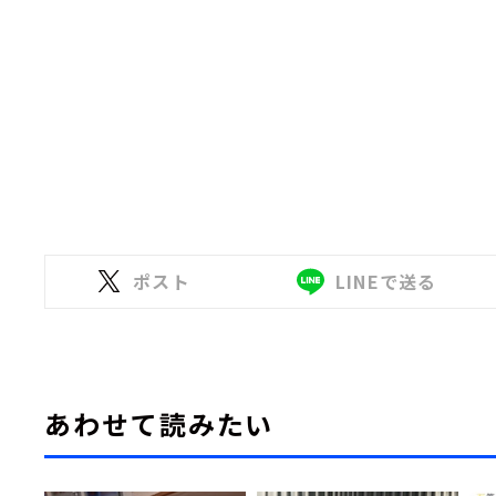
ポスト
LINEで送る
あわせて読みたい