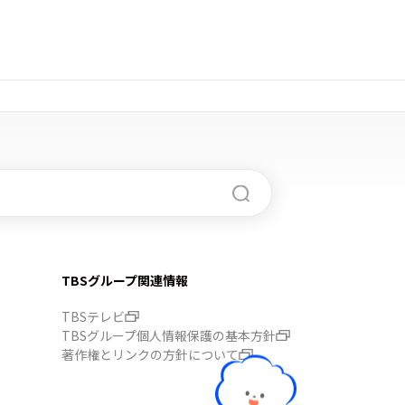
TBSグループ関連情報
TBSテレビ
TBSグループ個人情報保護の基本方針
著作権とリンクの方針について