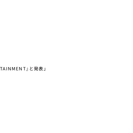
TAINMENT』と発表」