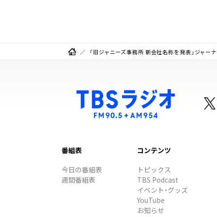
ト
「旧ジャニーズ事務所 新会社名称を発表」ジャー
番組表
コンテンツ
今日の番組表
トピックス
週間番組表
TBS Podcast
イベント・グッズ
YouTube
お知らせ