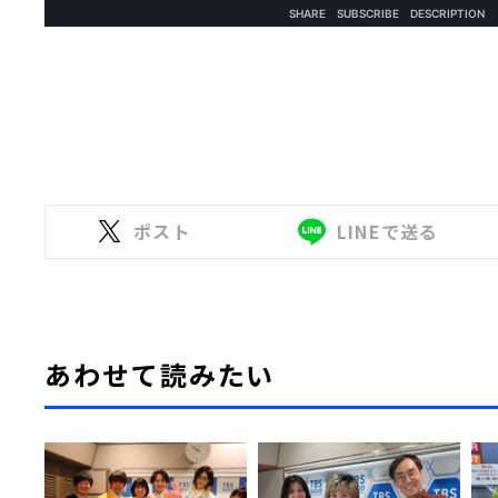
ポスト
LINEで送る
あわせて読みたい