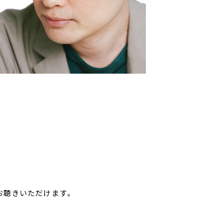
お聴きいただけます。