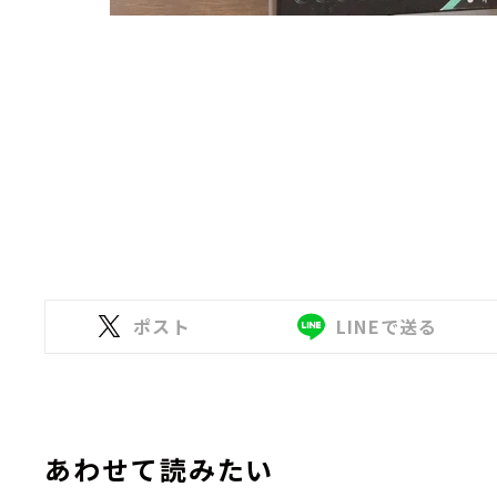
ポスト
LINEで送る
あわせて読みたい